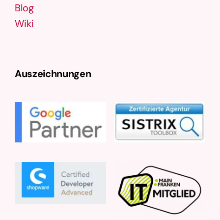
Blog
Wiki
Auszeichnungen