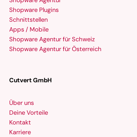
Shopware Plugins
Schnittstellen
Apps / Mobile
Shopware Agentur für Schweiz
Shopware Agentur für Österreich
Cutvert GmbH
Über uns
Deine Vorteile
Kontakt
Karriere