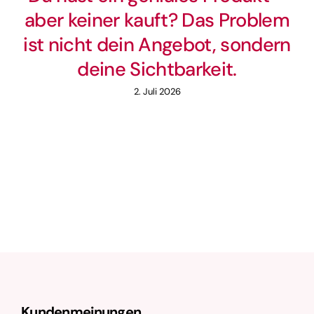
aber keiner kauft? Das Problem
ist nicht dein Angebot, sondern
deine Sichtbarkeit.
2. Juli 2026
Kundenmeinungen