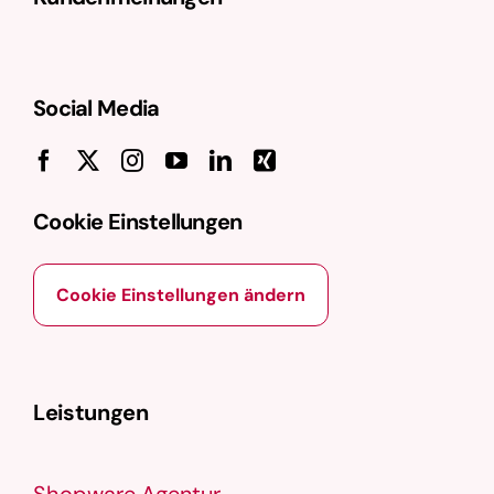
Social Media
Cookie Einstellungen
Cookie Einstellungen ändern
Leistungen
Shopware Agentur