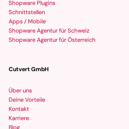
Shopware Plugins
Schnittstellen
Apps / Mobile
Shopware Agentur für Schweiz
Shopware Agentur für Österreich
Cutvert GmbH
Über uns
Deine Vorteile
Kontakt
Karriere
Blog