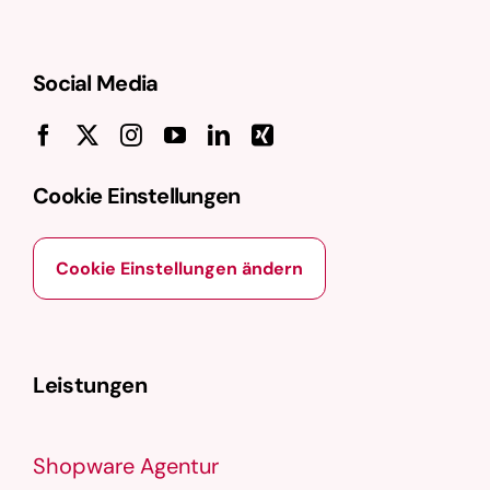
Social Media
Cookie Einstellungen
Cookie Einstellungen ändern
Leistungen
Shopware Agentur