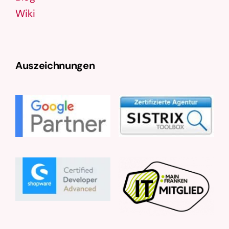
Wiki
Auszeichnungen