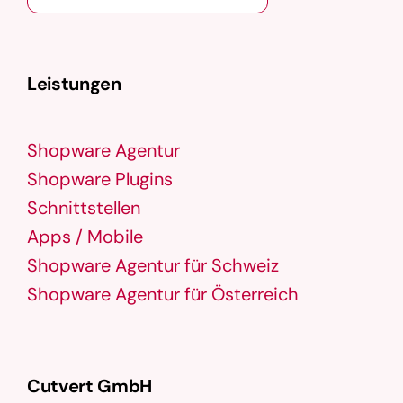
Leistungen
Shopware Agentur
Shopware Plugins
Schnittstellen
Apps / Mobile
Shopware Agentur für Schweiz
Shopware Agentur für Österreich
Cutvert GmbH