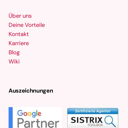
Über uns
Deine Vorteile
Kontakt
Karriere
Blog
Wiki
Auszeichnungen