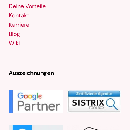
Deine Vorteile
Kontakt
Karriere
Blog
Wiki
Auszeichnungen