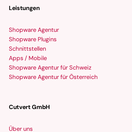
Leistungen
Shopware Agentur
Shopware Plugins
Schnittstellen
Apps / Mobile
Shopware Agentur für Schweiz
Shopware Agentur für Österreich
Cutvert GmbH
Über uns