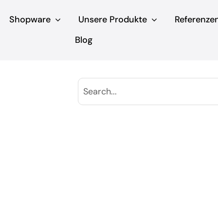
Shopware
Unsere Produkte
Referenze
Blog