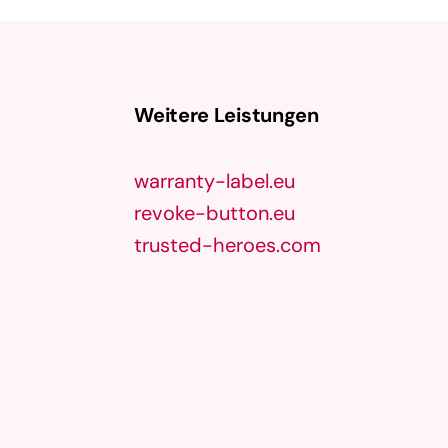
Weitere Leistungen
warranty-label.eu
revoke-button.eu
trusted-heroes.com