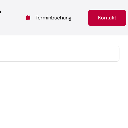
n
Kontakt
Terminbuchung