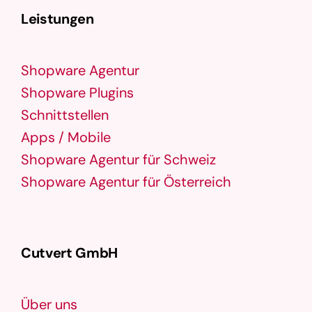
Leistungen
Shopware Agentur
Shopware Plugins
Schnittstellen
Apps / Mobile
Shopware Agentur für Schweiz
Shopware Agentur für Österreich
Cutvert GmbH
Über uns