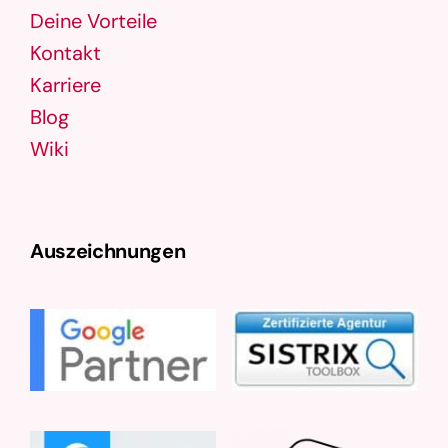
Deine Vorteile
Kontakt
Karriere
Blog
Wiki
Auszeichnungen