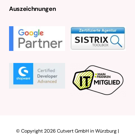
Auszeichnungen
© Copyright
2026 Cutvert GmbH in Würzburg |