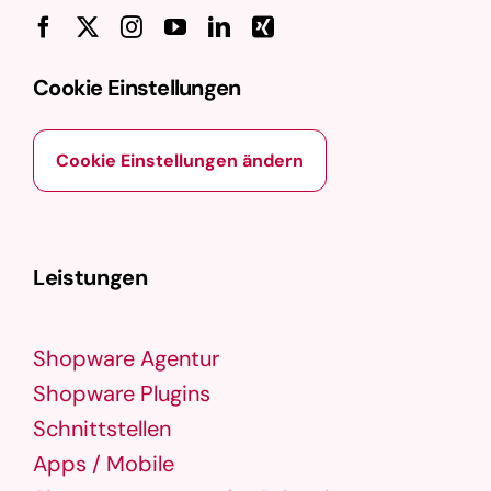
Cookie Einstellungen
Cookie Einstellungen ändern
Leistungen
Shopware Agentur
Shopware Plugins
Schnittstellen
Apps / Mobile