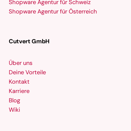
Shopware Agentur für Schweiz
Shopware Agentur für Österreich
Cutvert GmbH
Über uns
Deine Vorteile
Kontakt
Karriere
Blog
Wiki