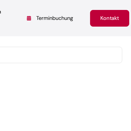
n
Kontakt
Terminbuchung