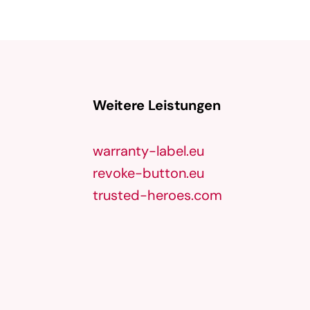
Weitere Leistungen
warranty-label.eu
revoke-button.eu
trusted-heroes.com