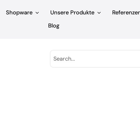
Shopware
Unsere Produkte
Referenze
Blog