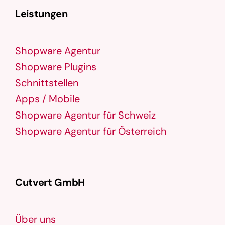
Leistungen
Shopware Agentur
Shopware Plugins
Schnittstellen
Apps / Mobile
Shopware Agentur für Schweiz
Shopware Agentur für Österreich
Cutvert GmbH
Über uns