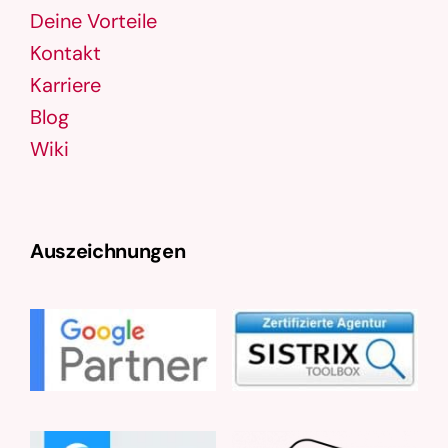
Deine Vorteile
Kontakt
Karriere
Blog
Wiki
Auszeichnungen