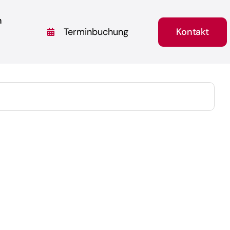
n
Kontakt
Terminbuchung