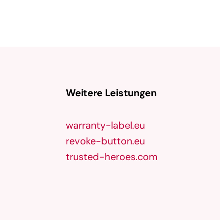
Weitere Leistungen
warranty-label.eu
revoke-button.eu
trusted-heroes.com