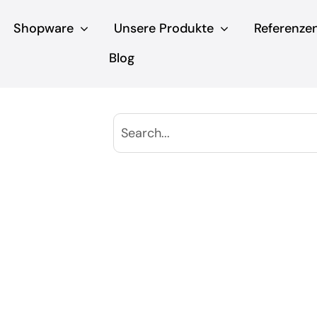
Shopware
Unsere Produkte
Referenze
Blog