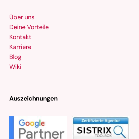
Über uns
Deine Vorteile
Kontakt
Karriere
Blog
Wiki
Auszeichnungen