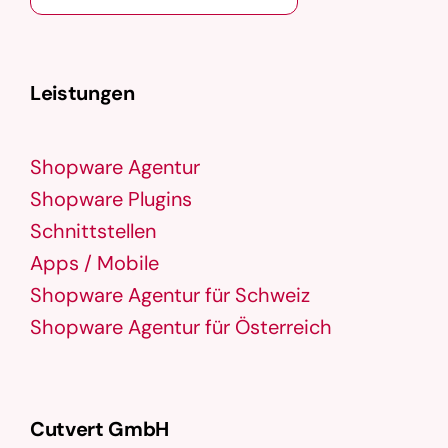
Leistungen
Shopware Agentur
Shopware Plugins
Schnittstellen
Apps / Mobile
Shopware Agentur für Schweiz
Shopware Agentur für Österreich
Cutvert GmbH