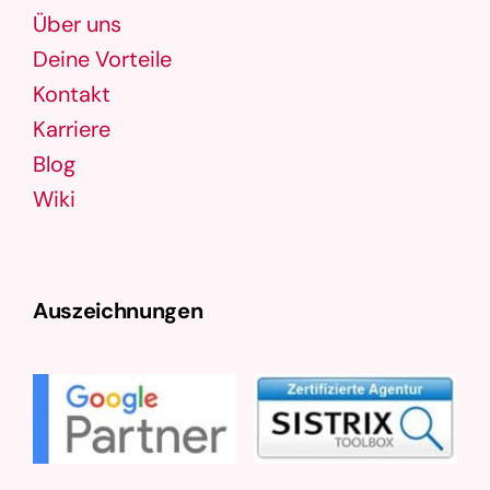
Über uns
Deine Vorteile
Kontakt
Karriere
Blog
Wiki
Auszeichnungen