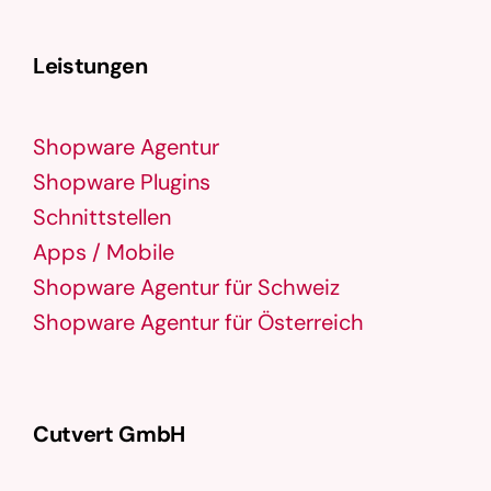
Leistungen
Shopware Agentur
Shopware Plugins
Schnittstellen
Apps / Mobile
Shopware Agentur für Schweiz
Shopware Agentur für Österreich
Cutvert GmbH