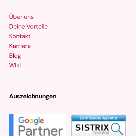
Über uns
Deine Vorteile
Kontakt
Karriere
Blog
Wiki
Auszeichnungen