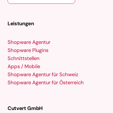
Leistungen
Shopware Agentur
Shopware Plugins
Schnittstellen
Apps / Mobile
Shopware Agentur für Schweiz
Shopware Agentur für Österreich
Cutvert GmbH