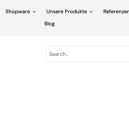
Shopware
Unsere Produkte
Referenze
Blog