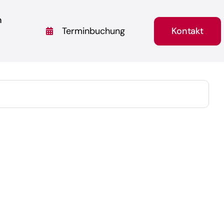
n
Kontakt
Terminbuchung