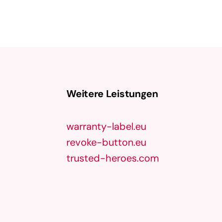
Weitere Leistungen
warranty-label.eu
revoke-button.eu
trusted-heroes.com