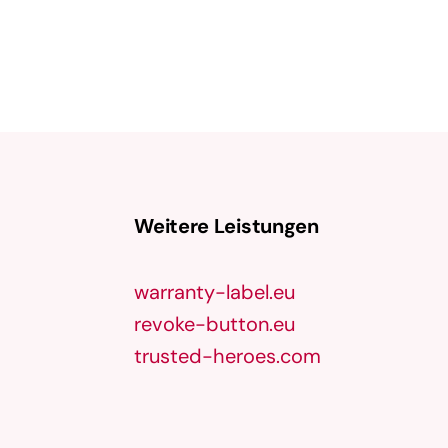
Weitere Leistungen
warranty-label.eu
revoke-button.eu
trusted-heroes.com