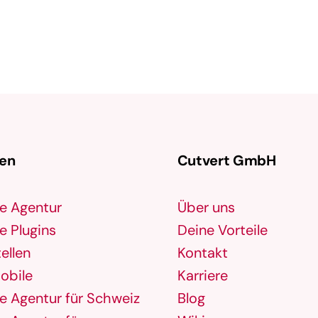
gen
Cutvert GmbH
e Agentur
Über uns
 Plugins
Deine Vorteile
ellen
Kontakt
obile
Karriere
 Agentur für Schweiz
Blog