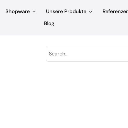
Shopware
Unsere Produkte
Referenze
Blog