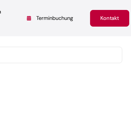
n
Kontakt
Terminbuchung