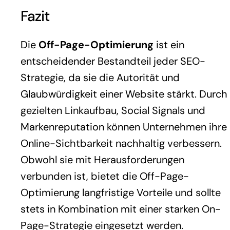
Fazit
Die
Off-Page-Optimierung
ist ein
entscheidender Bestandteil jeder SEO-
Strategie, da sie die Autorität und
Glaubwürdigkeit einer Website stärkt. Durch
gezielten Linkaufbau, Social Signals und
Markenreputation können Unternehmen ihre
Online-Sichtbarkeit nachhaltig verbessern.
Obwohl sie mit Herausforderungen
verbunden ist, bietet die Off-Page-
Optimierung langfristige Vorteile und sollte
stets in Kombination mit einer starken On-
Page-Strategie eingesetzt werden.