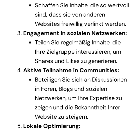
Schaffen Sie Inhalte, die so wertvoll
sind, dass sie von anderen
Websites freiwillig verlinkt werden.
Engagement in sozialen Netzwerken:
Teilen Sie regelmäßig Inhalte, die
Ihre Zielgruppe interessieren, um
Shares und Likes zu generieren.
Aktive Teilnahme in Communities:
Beteiligen Sie sich an Diskussionen
in Foren, Blogs und sozialen
Netzwerken, um Ihre Expertise zu
zeigen und die Bekanntheit Ihrer
Website zu steigern.
Lokale Optimierung: