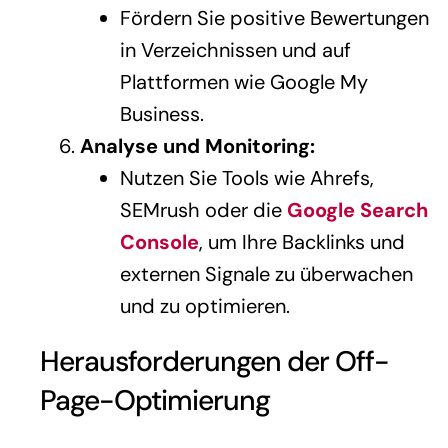
Fördern Sie positive Bewertungen
in Verzeichnissen und auf
Plattformen wie Google My
Business.
Analyse und Monitoring:
Nutzen Sie Tools wie Ahrefs,
SEMrush oder die
Google Search
Console
, um Ihre Backlinks und
externen Signale zu überwachen
und zu optimieren.
Herausforderungen der Off-
Page-Optimierung