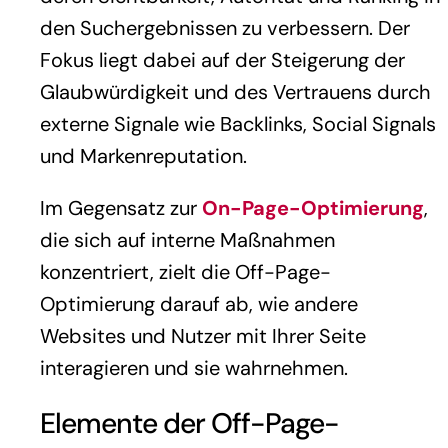
den Suchergebnissen zu verbessern. Der
Fokus liegt dabei auf der Steigerung der
Glaubwürdigkeit und des Vertrauens durch
externe Signale wie Backlinks, Social Signals
und Markenreputation.
Im Gegensatz zur
On-Page-Optimierung
,
die sich auf interne Maßnahmen
konzentriert, zielt die Off-Page-
Optimierung darauf ab, wie andere
Websites und Nutzer mit Ihrer Seite
interagieren und sie wahrnehmen.
Elemente der Off-Page-