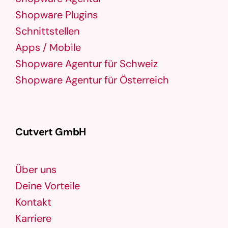
Shopware Plugins
Schnittstellen
Apps / Mobile
Shopware Agentur für Schweiz
Shopware Agentur für Österreich
Cutvert GmbH
Über uns
Deine Vorteile
Kontakt
Karriere