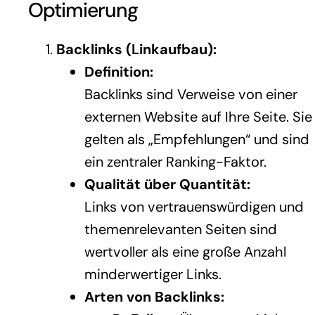
Optimierung
Backlinks (Linkaufbau):
Definition:
Backlinks sind Verweise von einer
externen Website auf Ihre Seite. Sie
gelten als „Empfehlungen“ und sind
ein zentraler Ranking-Faktor.
Qualität über Quantität:
Links von vertrauenswürdigen und
themenrelevanten Seiten sind
wertvoller als eine große Anzahl
minderwertiger Links.
Arten von Backlinks: