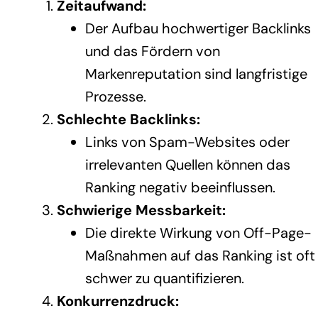
Zeitaufwand:
Der Aufbau hochwertiger Backlinks
und das Fördern von
Markenreputation sind langfristige
Prozesse.
Schlechte Backlinks:
Links von Spam-Websites oder
irrelevanten Quellen können das
Ranking negativ beeinflussen.
Schwierige Messbarkeit:
Die direkte Wirkung von Off-Page-
Maßnahmen auf das Ranking ist oft
schwer zu quantifizieren.
Konkurrenzdruck: