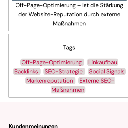
Off-Page-Optimierung – Ist die Stärkung
der Website-Reputation durch externe
Maßnahmen
Tags
Off-Page-Optimierung
Linkaufbau
Backlinks
SEO-Strategie
Social Signals
Markenreputation
Externe SEO-
Maßnahmen
Kundenmeinungen