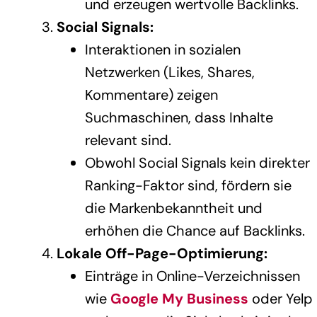
und erzeugen wertvolle Backlinks.
Social Signals:
Interaktionen in sozialen
Netzwerken (Likes, Shares,
Kommentare) zeigen
Suchmaschinen, dass Inhalte
relevant sind.
Obwohl Social Signals kein direkter
Ranking-Faktor sind, fördern sie
die Markenbekanntheit und
erhöhen die Chance auf Backlinks.
Lokale Off-Page-Optimierung:
Einträge in Online-Verzeichnissen
wie
Google My Business
oder Yelp