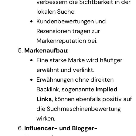
verbessern die Sichtbarkeit in der
lokalen Suche.
Kundenbewertungen und
Rezensionen tragen zur
Markenreputation bei.
Markenaufbau:
Eine starke Marke wird häufiger
erwähnt und verlinkt.
Erwähnungen ohne direkten
Backlink, sogenannte
Implied
Links
, können ebenfalls positiv auf
die Suchmaschinenbewertung
wirken.
Influencer- und Blogger-