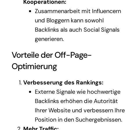
Kooperationen:
Zusammenarbeit mit Influencern
und Bloggern kann sowohl
Backlinks als auch Social Signals
generieren.
Vorteile der Off-Page-
Optimierung
Verbesserung des Rankings:
Externe Signale wie hochwertige
Backlinks erhöhen die Autorität
Ihrer Website und verbessern Ihre
Position in den Suchergebnissen.
Mehr Traffic: