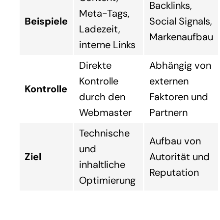
Backlinks,
Meta-Tags,
Beispiele
Social Signals,
Ladezeit,
Markenaufbau
interne Links
Direkte
Abhängig von
Kontrolle
externen
Kontrolle
durch den
Faktoren und
Webmaster
Partnern
Technische
Aufbau von
und
Ziel
Autorität und
inhaltliche
Reputation
Optimierung