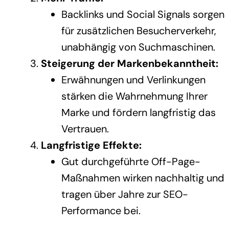
Backlinks und Social Signals sorgen
für zusätzlichen Besucherverkehr,
unabhängig von Suchmaschinen.
Steigerung der Markenbekanntheit:
Erwähnungen und Verlinkungen
stärken die Wahrnehmung Ihrer
Marke und fördern langfristig das
Vertrauen.
Langfristige Effekte:
Gut durchgeführte Off-Page-
Maßnahmen wirken nachhaltig und
tragen über Jahre zur SEO-
Performance bei.