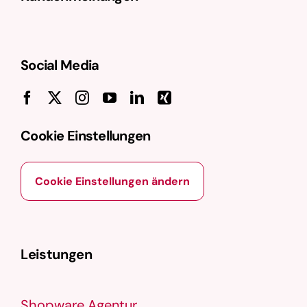
Social Media
Cookie Einstellungen
Cookie Einstellungen ändern
Leistungen
Shopware Agentur