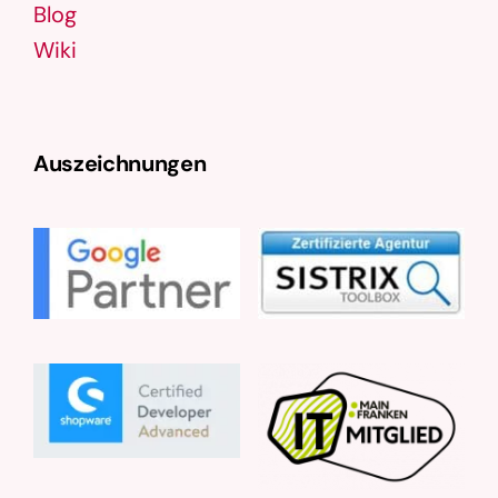
Blog
Wiki
Auszeichnungen