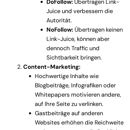
DoFollow:
Übertragen Link-
Juice und verbessern die
Autorität.
NoFollow:
Übertragen keinen
Link-Juice, können aber
dennoch Traffic und
Sichtbarkeit bringen.
Content-Marketing:
Hochwertige Inhalte wie
Blogbeiträge, Infografiken oder
Whitepapers motivieren andere,
auf Ihre Seite zu verlinken.
Gastbeiträge auf anderen
Websites erhöhen die Reichweite