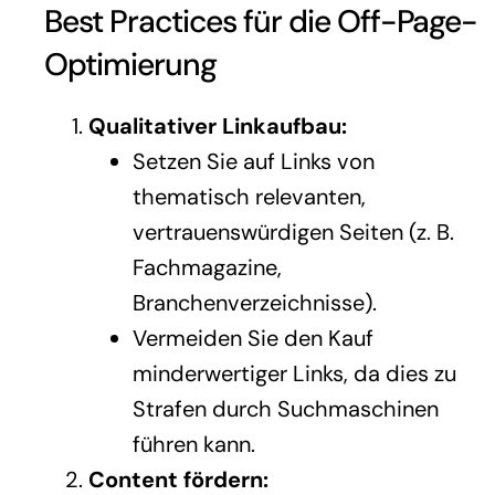
Best Practices für die Off-Page-
Optimierung
Qualitativer Linkaufbau:
Setzen Sie auf Links von
thematisch relevanten,
vertrauenswürdigen Seiten (z. B.
Fachmagazine,
Branchenverzeichnisse).
Vermeiden Sie den Kauf
minderwertiger Links, da dies zu
Strafen durch Suchmaschinen
führen kann.
Content fördern: