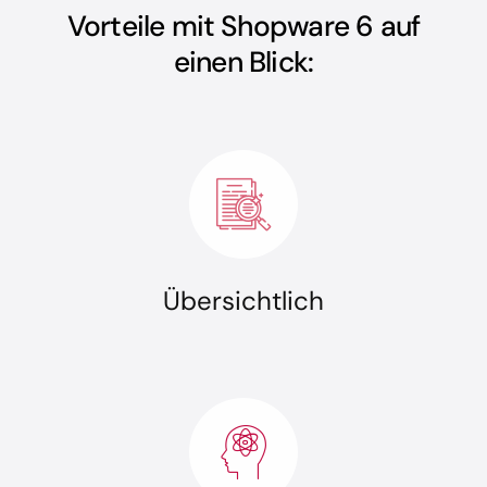
Vorteile mit Shopware 6 auf
einen Blick:
Übersichtlich