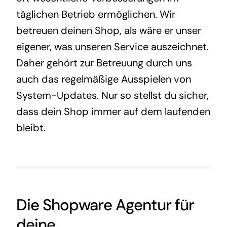
täglichen Betrieb ermöglichen. Wir
betreuen deinen Shop, als wäre er unser
eigener, was unseren Service auszeichnet.
Daher gehört zur Betreuung durch uns
auch das regelmäßige Ausspielen von
System-Updates. Nur so stellst du sicher,
dass dein Shop immer auf dem laufenden
bleibt.
Die Shopware Agentur für
deine