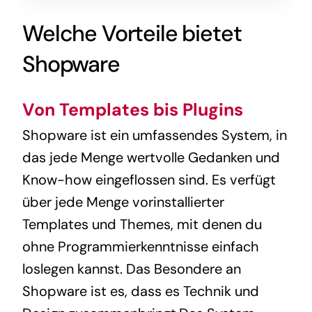
Welche Vorteile bietet
Shopware
Von
Templates bis Plugins
Shopware ist ein umfassendes System, in
das jede Menge wertvolle Gedanken und
Know-how eingeflossen sind. Es verfügt
über jede Menge vorinstallierter
Templates und Themes, mit denen du
ohne Programmierkenntnisse einfach
loslegen kannst. Das Besondere an
Shopware ist es, dass es Technik und