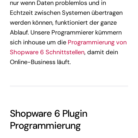
nur wenn Daten problemlos und in
Echtzeit zwischen Systemen übertragen
werden können, funktioniert der ganze
Ablauf. Unsere Programmierer kümmern
sich inhouse um die
Programmierung von
Shopware 6 Schnittstellen
, damit dein
Online-Business läuft.
Shopware 6 Plugin
Programmierung