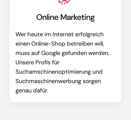
Online Marketing
Wer heute im Internet erfolgreich
einen Online-Shop betreiben will,
muss auf Google gefunden werden.
Unsere Profis für
Suchamschinenoptimierung und
Suchmaschinenwerbung sorgen
genau dafür.