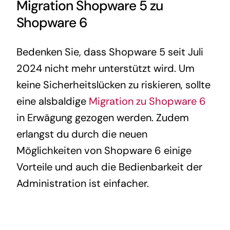
Migration Shopware 5 zu
Shopware 6
Bedenken Sie, dass Shopware 5 seit Juli
2024 nicht mehr unterstützt wird. Um
keine Sicherheitslücken zu riskieren, sollte
eine alsbaldige
Migration zu Shopware 6
in Erwägung gezogen werden. Zudem
erlangst du durch die neuen
Möglichkeiten von Shopware 6 einige
Vorteile und auch die Bedienbarkeit der
Administration ist einfacher.