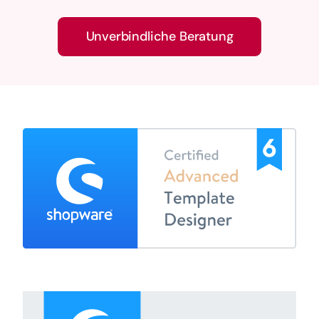
Unverbindliche Beratung