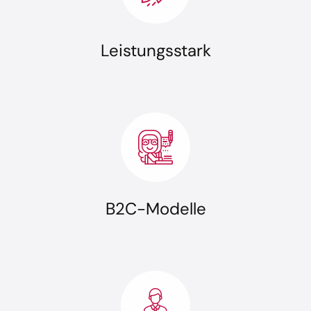
Leistungsstark
B2C-Modelle