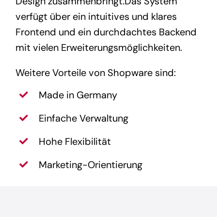
Design zusammenbringt.Das System
verfügt über ein intuitives und klares
Frontend und ein durchdachtes Backend
mit vielen Erweiterungsmöglichkeiten.
Weitere Vorteile von Shopware sind:
Made in Germany
Einfache Verwaltung
Hohe Flexibilität
Marketing-Orientierung