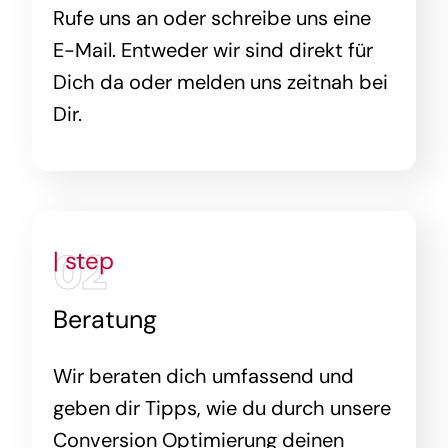
Rufe uns an oder schreibe uns eine
E-Mail. Entweder wir sind direkt für
Dich da oder melden uns zeitnah bei
Dir.
02
| step
Beratung
Wir beraten dich umfassend und
geben dir Tipps, wie du durch unsere
Conversion Optimierung deinen