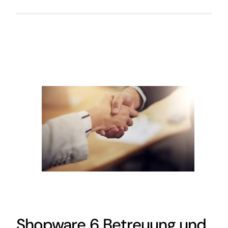
Shopware 6 Betreuung und