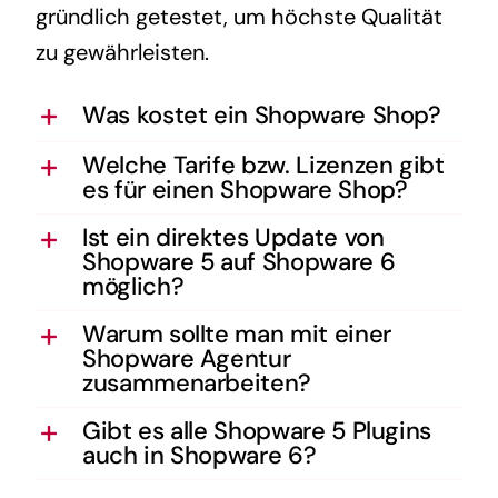
gründlich getestet, um höchste Qualität
zu gewährleisten.
Was kostet ein Shopware Shop?
Welche Tarife bzw. Lizenzen gibt
es für einen Shopware Shop?
Ist ein direktes Update von
Shopware 5 auf Shopware 6
möglich?
Warum sollte man mit einer
Shopware Agentur
zusammenarbeiten?
Gibt es alle Shopware 5 Plugins
auch in Shopware 6?