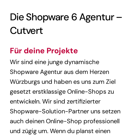
Die Shopware 6 Agentur –
Cutvert
Für deine Projekte
Wir sind eine junge dynamische
Shopware Agentur aus dem Herzen
Würzburgs und haben es uns zum Ziel
gesetzt erstklassige Online-Shops zu
entwickeln. Wir sind zertifizierter
Shopware-Solution-Partner uns setzen
auch deinen Online-Shop professionell
und zügig um. Wenn du planst einen