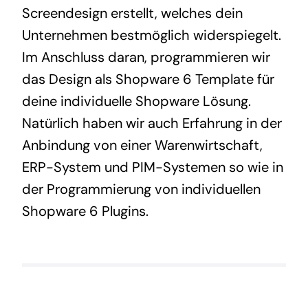
Screendesign erstellt, welches dein
Unternehmen bestmöglich widerspiegelt.
Im Anschluss daran, programmieren wir
das Design als Shopware 6 Template für
deine individuelle Shopware Lösung.
Natürlich haben wir auch Erfahrung in der
Anbindung von einer Warenwirtschaft,
ERP-System und PIM-Systemen so wie in
der Programmierung von individuellen
Shopware 6 Plugins.