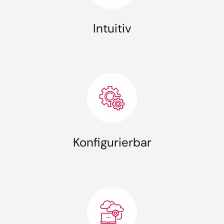
Intuitiv
Konfigurierbar