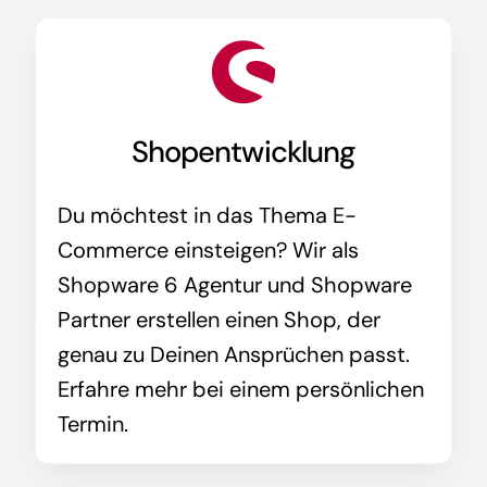
Shopentwicklung
Du möchtest in das Thema E-
Commerce einsteigen? Wir als
Shopware 6 Agentur und Shopware
Partner erstellen einen Shop, der
genau zu Deinen Ansprüchen passt.
Erfahre mehr bei einem persönlichen
Termin.