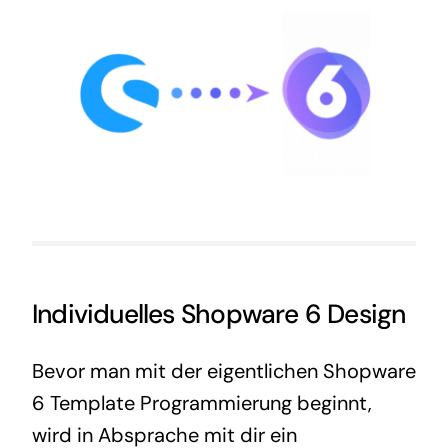
Individuelles Shopware 6 Design
Bevor man mit der eigentlichen Shopware
6 Template Programmierung beginnt,
wird in Absprache mit dir ein