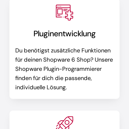
Pluginentwicklung
Du benötigst zusätzliche Funktionen
für deinen Shopware 6 Shop? Unsere
Shopware Plugin-Programmierer
finden für dich die passende,
individuelle Lösung.