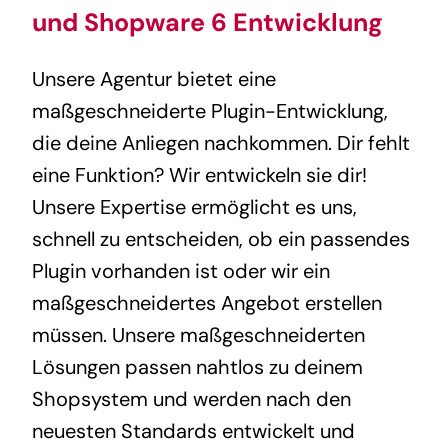
und Shopware 6 Entwicklung
Unsere Agentur bietet eine
maßgeschneiderte Plugin-Entwicklung,
die deine Anliegen nachkommen. Dir fehlt
eine Funktion? Wir entwickeln sie dir!
Unsere Expertise ermöglicht es uns,
schnell zu entscheiden, ob ein passendes
Plugin vorhanden ist oder wir ein
maßgeschneidertes Angebot erstellen
müssen. Unsere maßgeschneiderten
Lösungen passen nahtlos zu deinem
Shopsystem und werden nach den
neuesten Standards entwickelt und