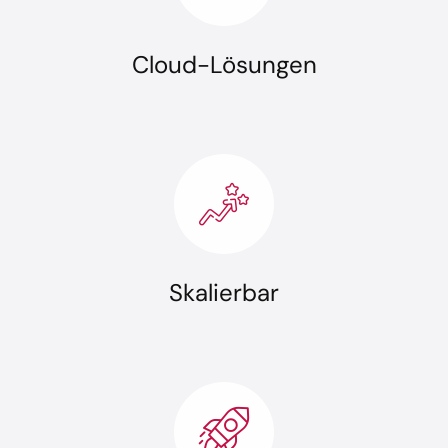
Cloud-Lösungen
Skalierbar