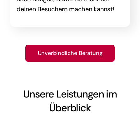
deinen Besuchern machen kannst!
Unverbindliche Beratung
Unsere Leistungen im
Überblick