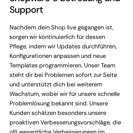
Support
Nachdem dein Shop live gegangen ist,
sorgen wir kontinuierlich für dessen
Pflege, indem wir Updates durchführen,
Konfigurationen anpassen und neue
Templates programmieren. Unser Team
steht dir bei Problemen sofort zur Seite
und unterstützt dich bei weiterem
Wachstum, wobei wir für unsere schnelle
Problemlösung bekannt sind. Unsere
Kunden schätzen besonders unsere
proaktiven Verbesserungsvorschläge, die
oft wesentliche Verbesserungen im