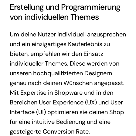
Erstellung und Programmierung
von individuellen Themes
Um deine Nutzer individuell anzusprechen
und ein einzigartiges Kauferlebnis zu
bieten, empfehlen wir den Einsatz
individueller Themes. Diese werden von
unseren hochqualifizierten Designern
genau nach deinen Wünschen angepasst.
Mit Expertise in Shopware und in den
Bereichen User Experience (UX) und User
Interface (UI) optimieren sie deinen Shop
für eine intuitive Bedienung und eine
gesteigerte Conversion Rate.