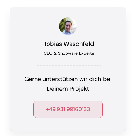
Tobias Waschfeld
CEO & Shopware Experte
Gerne unterstützen wir dich bei
Deinem Projekt
+49 931 99160133