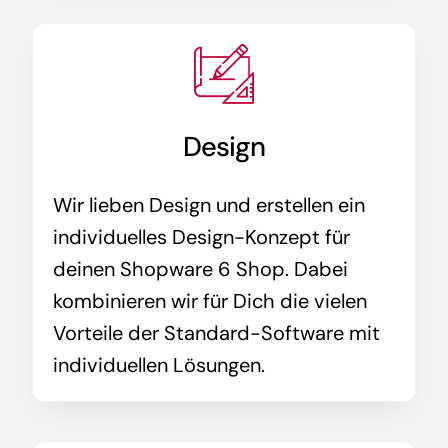
Design
Wir lieben Design und erstellen ein
individuelles Design-Konzept für
deinen Shopware 6 Shop. Dabei
kombinieren wir für Dich die vielen
Vorteile der Standard-Software mit
individuellen Lösungen.