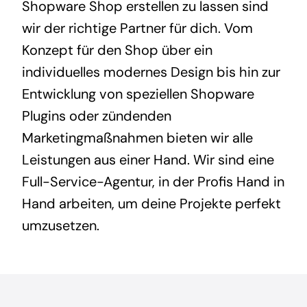
Shopware Shop erstellen zu lassen sind
wir der richtige Partner für dich. Vom
Konzept für den Shop über ein
individuelles modernes Design bis hin zur
Entwicklung von speziellen Shopware
Plugins oder zündenden
Marketingmaßnahmen bieten wir alle
Leistungen aus einer Hand. Wir sind eine
Full-Service-Agentur, in der Profis Hand in
Hand arbeiten, um deine Projekte perfekt
umzusetzen.