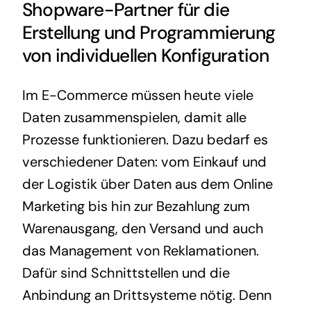
Shopware-Partner für die
Erstellung und Programmierung
von individuellen Konfiguration
Im E-Commerce müssen heute viele
Daten zusammenspielen, damit alle
Prozesse funktionieren. Dazu bedarf es
verschiedener Daten: vom Einkauf und
der Logistik über Daten aus dem Online
Marketing bis hin zur Bezahlung zum
Warenausgang, den Versand und auch
das Management von Reklamationen.
Dafür sind Schnittstellen und die
Anbindung an Drittsysteme nötig. Denn