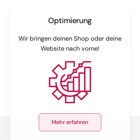
Optimierung
Wir bringen deinen Shop oder deine
Website nach vorne!
Mehr erfahren