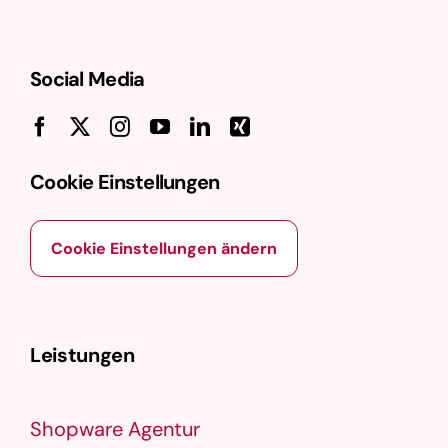
Social Media
Cookie Einstellungen
Cookie Einstellungen ändern
Leistungen
Shopware Agentur