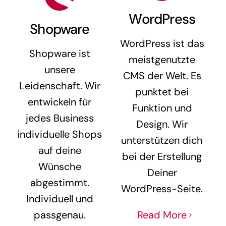
WordPress
Shopware
WordPress ist das
Shopware ist
meistgenutzte
unsere
CMS der Welt. Es
Leidenschaft. Wir
punktet bei
entwickeln für
Funktion und
jedes Business
Design. Wir
individuelle Shops
unterstützen dich
auf deine
bei der Erstellung
Wünsche
Deiner
abgestimmt.
WordPress-Seite.
Individuell und
passgenau.
Read More