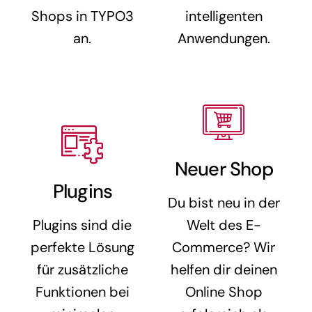
Shops in TYPO3
intelligenten
an.
Anwendungen.
Neuer Shop
Plugins
Du bist neu in der
Plugins sind die
Welt des E-
perfekte Lösung
Commerce? Wir
für zusätzliche
helfen dir deinen
Funktionen bei
Online Shop