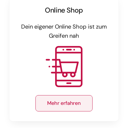
Online Shop
Dein eigener Online Shop ist zum
Greifen nah
Mehr erfahren