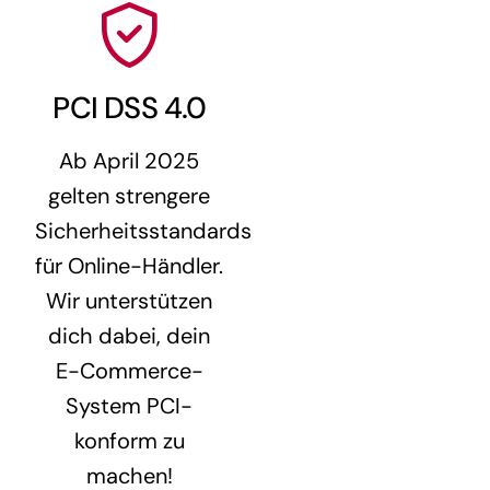
PCI DSS 4.0
Ab April 2025
gelten strengere
Sicherheitsstandards
für Online-Händler.
Wir unterstützen
dich dabei, dein
E-Commerce-
System PCI-
konform zu
machen!