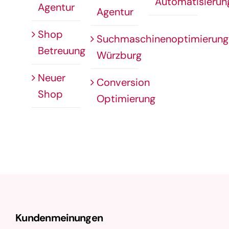
Automatisierun
Agentur
Agentur
Shop
Suchmaschinenoptimierung
Betreuung
Würzburg
Neuer
Conversion
Shop
Optimierung
Kundenmeinungen