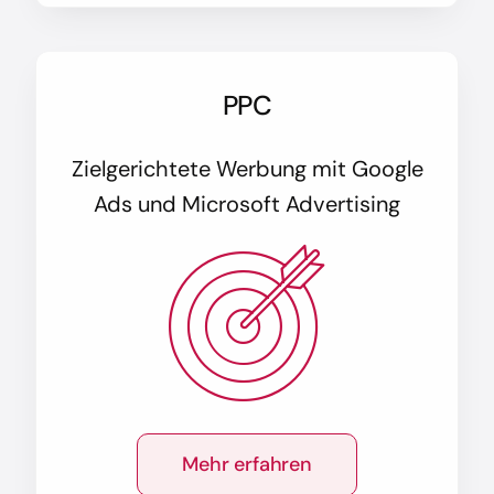
PPC
Zielgerichtete Werbung mit Google
Ads und Microsoft Advertising
Mehr erfahren