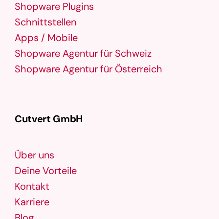
Shopware Plugins
Schnittstellen
Apps / Mobile
Shopware Agentur für Schweiz
Shopware Agentur für Österreich
Cutvert GmbH
Über uns
Deine Vorteile
Kontakt
Karriere
Blog