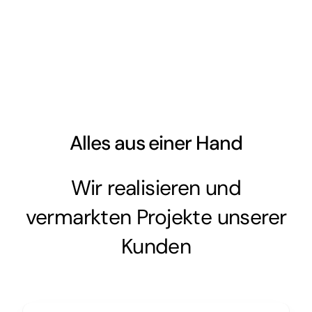
Alles aus einer Hand
Wir realisieren und
vermarkten Projekte unserer
Kunden