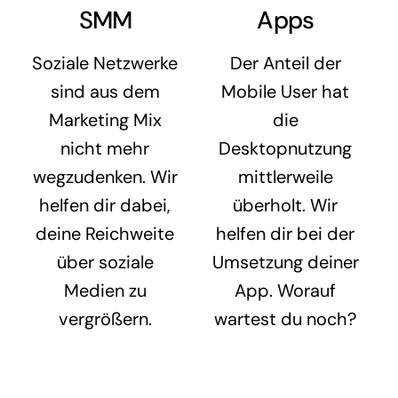
SMM
Apps
Soziale Netzwerke
Der Anteil der
sind aus dem
Mobile User hat
Marketing Mix
die
nicht mehr
Desktopnutzung
wegzudenken. Wir
mittlerweile
helfen dir dabei,
überholt. Wir
deine Reichweite
helfen dir bei der
über soziale
Umsetzung deiner
Medien zu
App. Worauf
vergrößern.
wartest du noch?