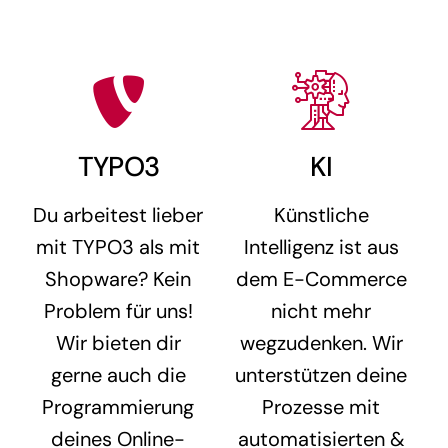
TYPO3
KI
Du arbeitest lieber
Künstliche
mit TYPO3 als mit
Intelligenz ist aus
Shopware? Kein
dem E-Commerce
Problem für uns!
nicht mehr
Wir bieten dir
wegzudenken. Wir
gerne auch die
unterstützen deine
Programmierung
Prozesse mit
deines Online-
automatisierten &