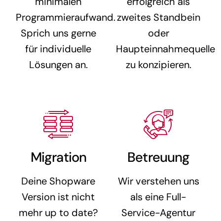
minimalen
erfolgreich als
Programmieraufwand.
zweites Standbein
Sprich uns gerne
oder
für individuelle
Haupteinnahmequelle
Lösungen an.
zu konzipieren.
Migration
Betreuung
Deine Shopware
Wir verstehen uns
Version ist nicht
als eine Full-
mehr up to date?
Service-Agentur