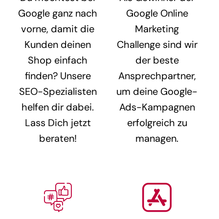
Google ganz nach
Google Online
vorne, damit die
Marketing
Kunden deinen
Challenge sind wir
Shop einfach
der beste
finden? Unsere
Ansprechpartner,
SEO-Spezialisten
um deine Google-
helfen dir dabei.
Ads-Kampagnen
Lass Dich jetzt
erfolgreich zu
beraten!
managen.