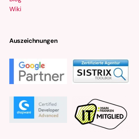
Wiki
Auszeichnungen