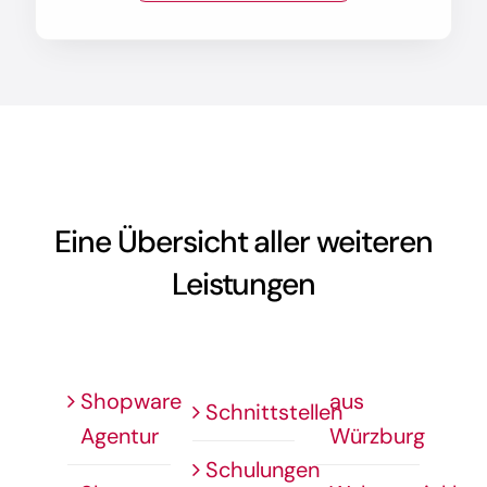
Eine Übersicht aller weiteren
Leistungen
Shopware
aus
Schnittstellen
Agentur
Würzburg
Schulungen