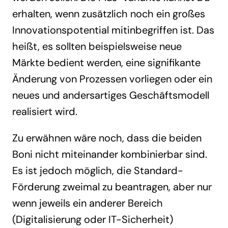
erhalten, wenn zusätzlich noch ein großes
Innovationspotential mitinbegriffen ist. Das
heißt, es sollten beispielsweise neue
Märkte bedient werden, eine signifikante
Änderung von Prozessen vorliegen oder ein
neues und andersartiges Geschäftsmodell
realisiert wird.
Zu erwähnen wäre noch, dass die beiden
Boni nicht miteinander kombinierbar sind.
Es ist jedoch möglich, die Standard-
Förderung zweimal zu beantragen, aber nur
wenn jeweils ein anderer Bereich
(Digitalisierung oder IT-Sicherheit)