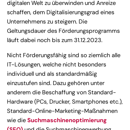
digitalen Welt zu überwinden und Anreize
schaffen, dem Digitalisierungsgrad eines
Unternehmens zu steigern. Die
Geltungsdauer des Förderungsprogramms
läuft dabei noch bis zum 31.12.2023.
Nicht Förderungsfähig sind so ziemlich alle
IT-Lösungen, welche nicht besonders
individuell und als standardmäßig
einzustufen sind. Dazu gehören unter
anderem die Beschaffung von Standard-
Hardware (PCs, Drucker, Smartphones etc.),
Standard-Online-Marketing-Maßnahmen
wie die
Suchmaschinenoptimierung
(SEO)
und die Suchmaschinenwerbung,