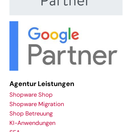
Agentur Leistungen
Shopware Shop
Shopware Migration
Shop Betreuung
KI-Anwendungen