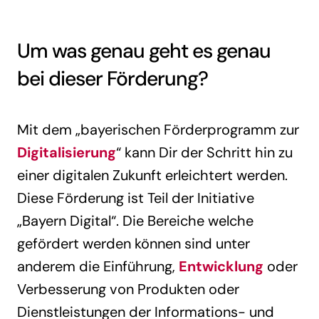
Um was genau geht es genau
bei dieser Förderung?
Mit dem „bayerischen Förderprogramm zur
Digitalisierung
“ kann Dir der Schritt hin zu
einer digitalen Zukunft erleichtert werden.
Diese Förderung ist Teil der Initiative
„Bayern Digital“. Die Bereiche welche
gefördert werden können sind unter
anderem die Einführung,
Entwicklung
oder
Verbesserung von Produkten oder
Dienstleistungen der Informations- und