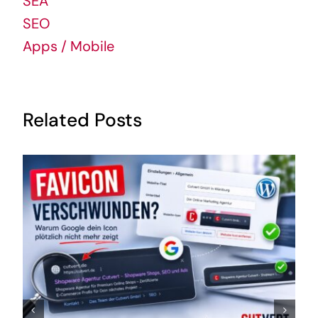
SEA
SEO
Apps / Mobile
Related Posts