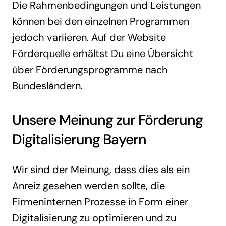
Die Rahmenbedingungen und Leistungen
können bei den einzelnen Programmen
jedoch variieren. Auf der Website
Förderquelle erhältst Du eine Übersicht
über Förderungsprogramme nach
Bundesländern.
Unsere Meinung zur Förderung
Digitalisierung Bayern
Wir sind der Meinung, dass dies als ein
Anreiz gesehen werden sollte, die
Firmeninternen Prozesse in Form einer
Digitalisierung zu optimieren und zu