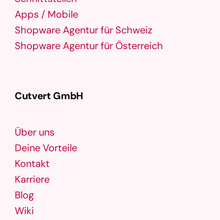
Apps / Mobile
Shopware Agentur für Schweiz
Shopware Agentur für Österreich
Cutvert GmbH
Über uns
Deine Vorteile
Kontakt
Karriere
Blog
Wiki