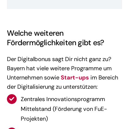
Welche weiteren
Fördermöglichkeiten gibt es?
Der Digitalbonus sagt Dir nicht ganz zu?
Bayern hat viele weitere Programme um
Unternehmen sowie
Start-ups
im Bereich
der Digitalisierung zu unterstützen:
Zentrales Innovationsprogramm
Mittelstand (Förderung von FuE-
Projekten)