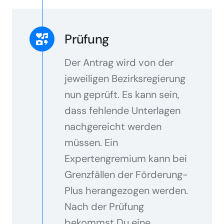
Prüfung
Der Antrag wird von der
jeweiligen Bezirksregierung
nun geprüft. Es kann sein,
dass fehlende Unterlagen
nachgereicht werden
müssen. Ein
Expertengremium kann bei
Grenzfällen der Förderung-
Plus herangezogen werden.
Nach der Prüfung
bekommst Du eine