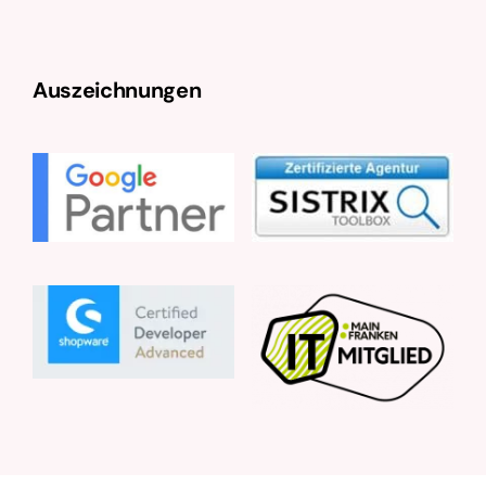
Auszeichnungen