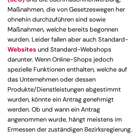
Maßnahmen, die von Gesetzeswegen her
ohnehin durchzuführen sind sowie
Maßnahmen, welche bereits begonnen
wurden. Leider fallen aber auch Standard-
Websites
und Standard-Webshops
darunter. Wenn Online-Shops jedoch
spezielle Funktionen enthalten, welche auf
das Unternehmen oder dessen
Produkte/Dienstleistungen abgestimmt
wurden, könnte ein Antrag genehmigt
werden. Ob und wann ein Antrag
angenommen wurde, hängt meistens im
Ermessen der zuständigen Bezirksregierung.