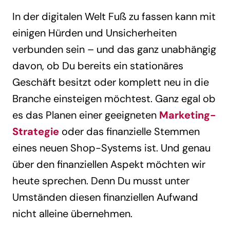
In der digitalen Welt Fuß zu fassen kann mit
einigen Hürden und Unsicherheiten
verbunden sein – und das ganz unabhängig
davon, ob Du bereits ein stationäres
Geschäft besitzt oder komplett neu in die
Branche einsteigen möchtest. Ganz egal ob
es das Planen einer geeigneten
Marketing-
Strategie
oder das finanzielle Stemmen
eines neuen Shop-Systems ist. Und genau
über den finanziellen Aspekt möchten wir
heute sprechen. Denn Du musst unter
Umständen diesen finanziellen Aufwand
nicht alleine übernehmen.