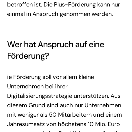
betroffen ist. Die Plus-Förderung kann nur
einmal in Anspruch genommen werden.
Wer hat Anspruch auf eine
Förderung?
ie Förderung soll vor allem kleine
Unternehmen bei ihrer
Digitalisierungsstrategie unterstützen. Aus
diesem Grund sind auch nur Unternehmen
mit weniger als 50 Mitarbeitern
und
einem
Jahresumsatz von höchstens 10 Mio. Euro