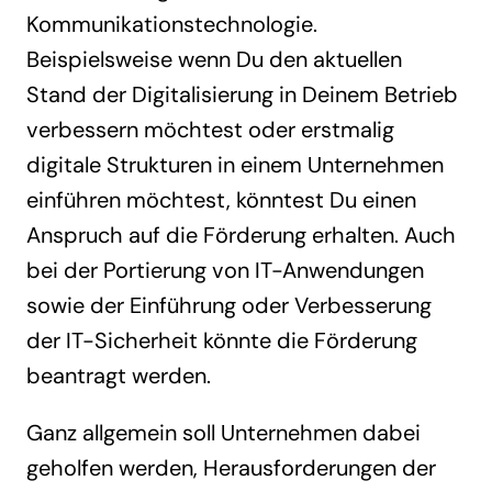
Kommunikationstechnologie.
Beispielsweise wenn Du den aktuellen
Stand der Digitalisierung in Deinem Betrieb
verbessern möchtest oder erstmalig
digitale Strukturen in einem Unternehmen
einführen möchtest, könntest Du einen
Anspruch auf die Förderung erhalten. Auch
bei der Portierung von IT-Anwendungen
sowie der Einführung oder Verbesserung
der IT-Sicherheit könnte die Förderung
beantragt werden.
Ganz allgemein soll Unternehmen dabei
geholfen werden, Herausforderungen der