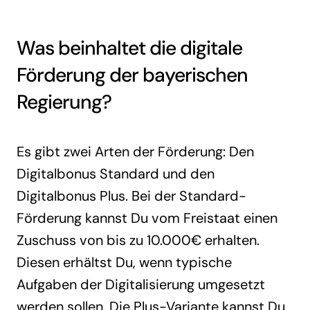
Was beinhaltet die digitale
Förderung der bayerischen
Regierung?
Es gibt zwei Arten der Förderung: Den
Digitalbonus Standard und den
Digitalbonus Plus. Bei der Standard-
Förderung kannst Du vom Freistaat einen
Zuschuss von bis zu 10.000€ erhalten.
Diesen erhältst Du, wenn typische
Aufgaben der Digitalisierung umgesetzt
werden sollen. Die Plus-Variante kannst Du