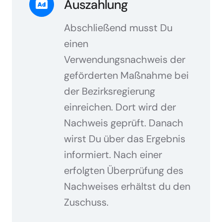
Auszahlung
Abschließend musst Du
einen
Verwendungsnachweis der
geförderten Maßnahme bei
der Bezirksregierung
einreichen. Dort wird der
Nachweis geprüft. Danach
wirst Du über das Ergebnis
informiert. Nach einer
erfolgten Überprüfung des
Nachweises erhältst du den
Zuschuss.