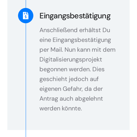
Eingangsbestätigung
Anschließend erhältst Du
eine Eingangsbestätigung
per Mail. Nun kann mit dem
Digitalisierungsprojekt
begonnen werden. Dies
geschieht jedoch auf
eigenen Gefahr, da der
Antrag auch abgelehnt
werden könnte.