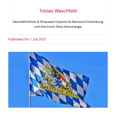
Tobias Waschfeld
Geschäftsführer & Shopware Experte für Backend Entwicklung
und Electronic Data Interchange.
Published On: 1. Juli 2021