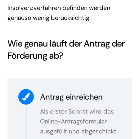
Insolvenzverfahren befinden werden
genauso wenig berücksichtig.
Wie genau läuft der Antrag der
Förderung ab?
Antrag einreichen
Als erster Schritt wird das
Online-Antragsformular
ausgefüllt und abgeschickt.