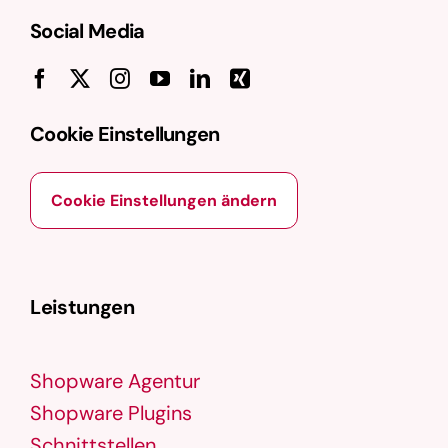
Social Media
Cookie Einstellungen
Cookie Einstellungen ändern
Leistungen
Shopware Agentur
Shopware Plugins
Schnittstellen