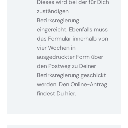
Dieses wird bei der für Dich
zuständigen
Bezirksregierung
eingereicht. Ebenfalls muss
das Formular innerhalb von
vier Wochen in
ausgedruckter Form über
den Postweg zu Deiner
Bezirksregierung geschickt
werden. Den Online-Antrag
findest Du hier.