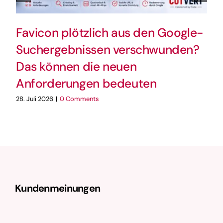
Favicon plötzlich aus den Google-
Suchergebnissen verschwunden?
Das können die neuen
Anforderungen bedeuten
28. Juli 2026
|
0 Comments
Kundenmeinungen