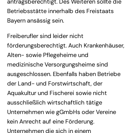
antragsberechtigt. Des Weiteren sollte die
Betriebsstätte innerhalb des Freistaats
Bayern ansässig sein.
Freiberufler sind leider nicht
förderungsberechtigt. Auch Krankenhäuser,
Alten- sowie Pflegeheime und
medizinische Versorgungsheime sind
ausgeschlossen. Ebenfalls haben Betriebe
der Land- und Forstwirtschaft, der
Aquakultur und Fischerei sowie nicht
ausschließlich wirtschaftlich tätige
Unternehmen wie gGmbHs oder Vereine
kein Anrecht auf eine Förderung.
Unternehmen die sich in einem