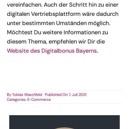
vereinfachen. Auch der Schritt hin zu einer
digitalen Vertriebsplattform wäre dadurch
unter bestimmten Umständen möglich.
Möchtest Du weitere Informationen zu
diesem Thema, empfehlen wir Dir die
Website des Digitalbonus Bayerns
.
By
Tobias Waschfeld
Published On: 1. Juli 2021
Categories:
E-Commerce