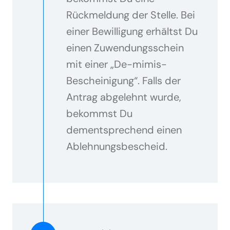
Rückmeldung der Stelle. Bei
einer Bewilligung erhältst Du
einen Zuwendungsschein
mit einer „De-mimis-
Bescheinigung“. Falls der
Antrag abgelehnt wurde,
bekommst Du
dementsprechend einen
Ablehnungsbescheid.