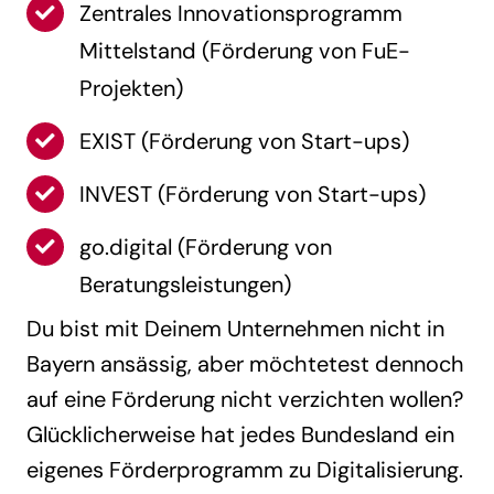
Zentrales Innovationsprogramm
Mittelstand (Förderung von FuE-
Projekten)
EXIST (Förderung von Start-ups)
INVEST (Förderung von Start-ups)
go.digital (Förderung von
Beratungsleistungen)
Du bist mit Deinem Unternehmen nicht in
Bayern ansässig, aber möchtetest dennoch
auf eine Förderung nicht verzichten wollen?
Glücklicherweise hat jedes Bundesland ein
eigenes Förderprogramm zu Digitalisierung.