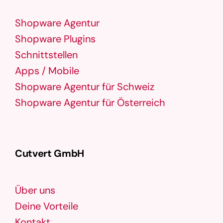
Shopware Agentur
Shopware Plugins
Schnittstellen
Apps / Mobile
Shopware Agentur für Schweiz
Shopware Agentur für Österreich
Cutvert GmbH
Über uns
Deine Vorteile
Kontakt