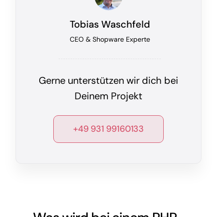
Tobias Waschfeld
CEO & Shopware Experte
Gerne unterstützen wir dich bei
Deinem Projekt
+49 931 99160133