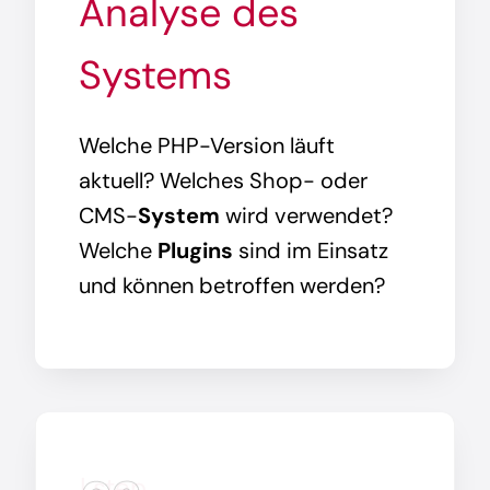
Analyse des
Systems
Welche PHP-Version läuft
aktuell? Welches Shop- oder
CMS-
System
wird verwendet?
Welche
Plugins
sind im Einsatz
und können betroffen werden?
| step