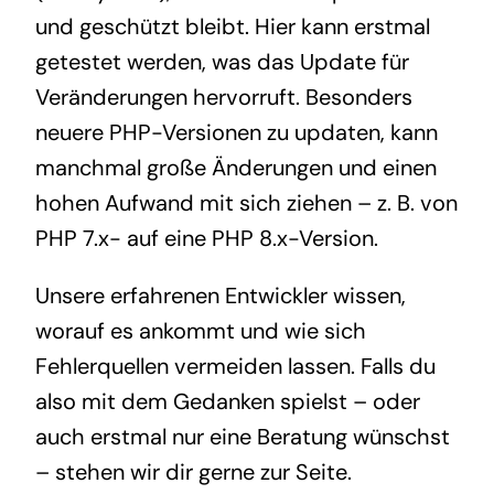
und geschützt bleibt. Hier kann erstmal
getestet werden, was das Update für
Veränderungen hervorruft. Besonders
neuere PHP-Versionen zu updaten, kann
manchmal große Änderungen und einen
hohen Aufwand mit sich ziehen – z. B. von
PHP 7.x- auf eine PHP 8.x-Version.
Unsere erfahrenen Entwickler wissen,
worauf es ankommt und wie sich
Fehlerquellen vermeiden lassen. Falls du
also mit dem Gedanken spielst – oder
auch erstmal nur eine Beratung wünschst
– stehen wir dir gerne zur Seite.