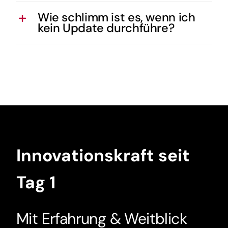
Wie schlimm ist es, wenn ich
kein Update durchführe?
Innovationskraft seit
Tag 1
Mit Erfahrung & Weitblick