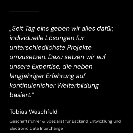
„Seit Tag eins geben wir alles dafür,
individuelle Lösungen für
unterschiedlichste Projekte
umzusetzen. Dazu setzen wir auf
unsere Expertise, die neben
langjähriger Erfahrung auf
kontinuierlicher Weiterbildung
basiert.“
Tobias Waschfeld
Geschäftsführer & Spezialist für Backend Entwicklung und
Electronic Data Interchange