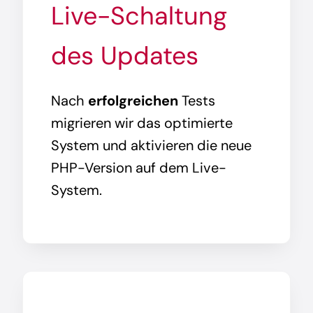
Live-Schaltung
des Updates
Nach
erfolgreichen
Tests
migrieren wir das optimierte
System und aktivieren die neue
PHP-Version auf dem Live-
System.