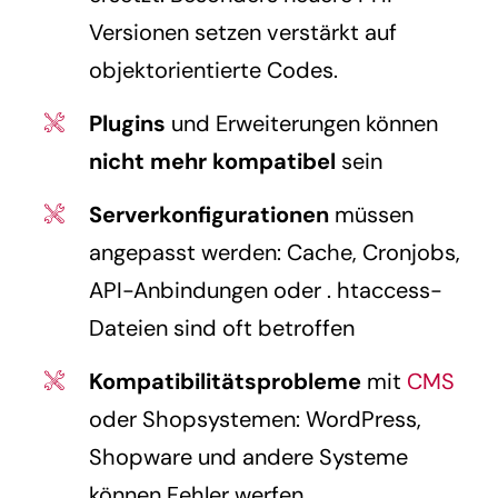
Versionen setzen verstärkt auf
objektorientierte Codes.
Plugins
und Erweiterungen können
nicht mehr kompatibel
sein
Serverkonfigurationen
müssen
angepasst werden: Cache, Cronjobs,
API-Anbindungen oder . htaccess-
Dateien sind oft betroffen
Kompatibilitätsprobleme
mit
CMS
oder Shopsystemen: WordPress,
Shopware und andere Systeme
können Fehler werfen