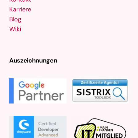
Karriere
Blog
Wiki
Auszeichnungen