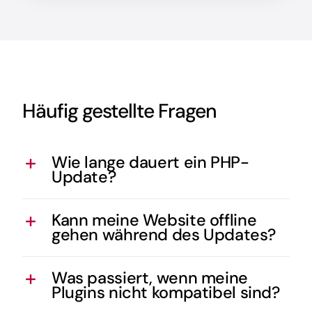
Häufig gestellte Fragen
Wie lange dauert ein PHP-
Update?
Kann meine Website offline
gehen während des Updates?
Was passiert, wenn meine
Plugins nicht kompatibel sind?