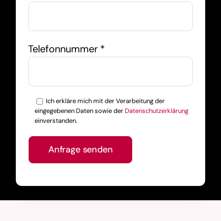
Telefonnummer *
Ich erkläre mich mit der Verarbeitung der
eingegebenen Daten sowie der
Datenschutzerklärung
einverstanden.
Bitte lasse dieses Feld leer.