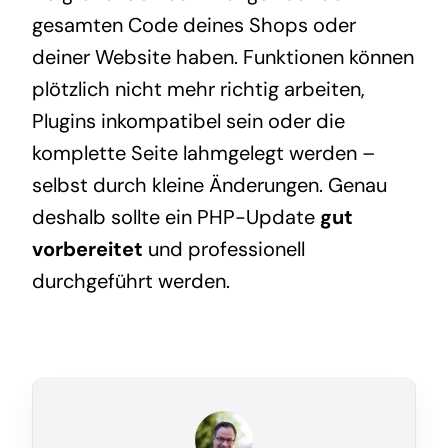
gesamten Code deines Shops oder
deiner Website haben. Funktionen können
plötzlich nicht mehr richtig arbeiten,
Plugins inkompatibel sein oder die
komplette Seite lahmgelegt werden –
selbst durch kleine Änderungen. Genau
deshalb sollte ein PHP-Update
gut
vorbereitet
und professionell
durchgeführt werden.