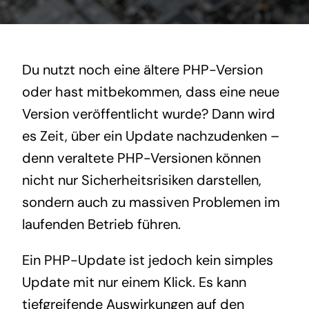
Du nutzt noch eine ältere PHP-Version
oder hast mitbekommen, dass eine neue
Version veröffentlicht wurde? Dann wird
es Zeit, über ein Update nachzudenken –
denn veraltete PHP-Versionen können
nicht nur Sicherheitsrisiken darstellen,
sondern auch zu massiven Problemen im
laufenden Betrieb führen.
Ein PHP-Update ist jedoch kein simples
Update mit nur einem Klick. Es kann
tiefgreifende Auswirkungen auf den