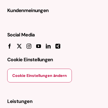
Kundenmeinungen
Social Media
Cookie Einstellungen
Cookie Einstellungen ändern
Leistungen