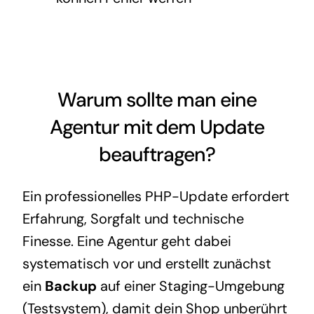
Warum sollte man eine
Agentur mit dem Update
beauftragen?
Ein professionelles PHP-Update erfordert
Erfahrung, Sorgfalt und technische
Finesse. Eine Agentur geht dabei
systematisch vor und erstellt zunächst
ein
Backup
auf einer Staging-Umgebung
(Testsystem), damit dein Shop unberührt