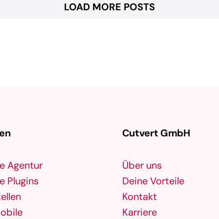
LOAD MORE POSTS
gen
Cutvert GmbH
e Agentur
Über uns
 Plugins
Deine Vorteile
ellen
Kontakt
obile
Karriere