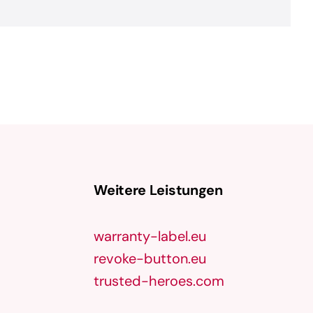
Weitere Leistungen
warranty-label.eu
revoke-button.eu
trusted-heroes.com