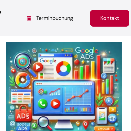
n
Kontakt
Terminbuchung