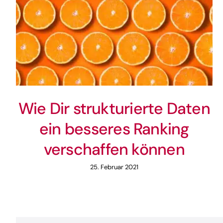
Wie Dir strukturierte Daten
ein besseres Ranking
verschaffen können
25. Februar 2021