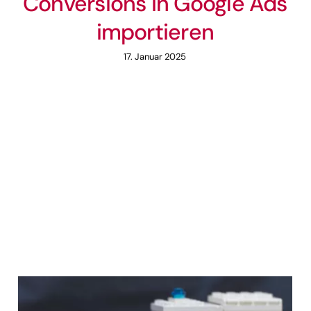
Conversions in Google Ads
importieren
17. Januar 2025