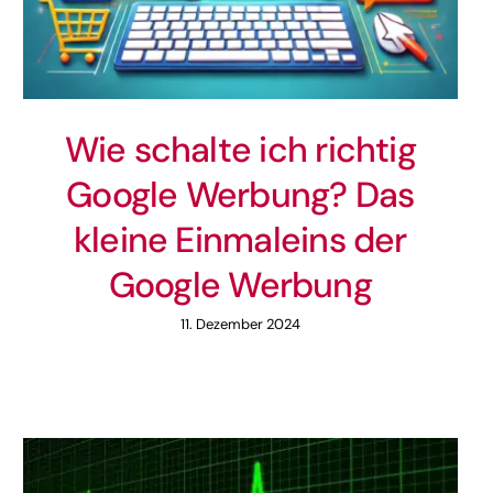
Wie schalte ich richtig
Google Werbung? Das
kleine Einmaleins der
Google Werbung
11. Dezember 2024