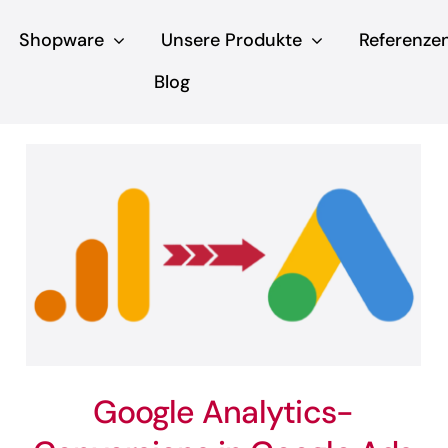
Shopware
Unsere Produkte
Referenze
Blog
Google Analytics-