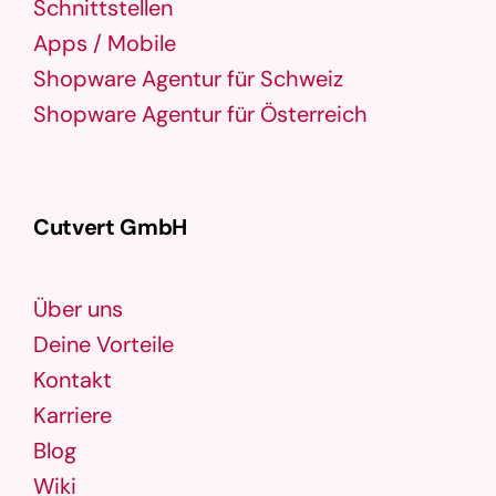
Schnittstellen
Apps / Mobile
Shopware Agentur für Schweiz
Shopware Agentur für Österreich
Cutvert GmbH
Über uns
Deine Vorteile
Kontakt
Karriere
Blog
Wiki