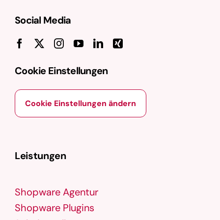
Social Media
Cookie Einstellungen
Cookie Einstellungen ändern
Leistungen
Shopware Agentur
Shopware Plugins