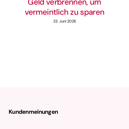
Geld verbrennen, um
vermeintlich zu sparen
23. Juni 2026
Kundenmeinungen