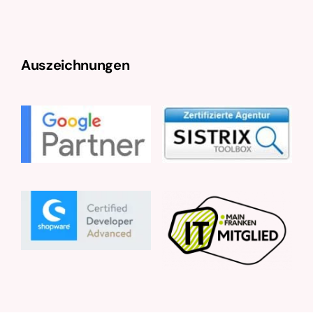
Auszeichnungen