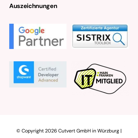
Auszeichnungen
© Copyright
2026 Cutvert GmbH in Würzburg |