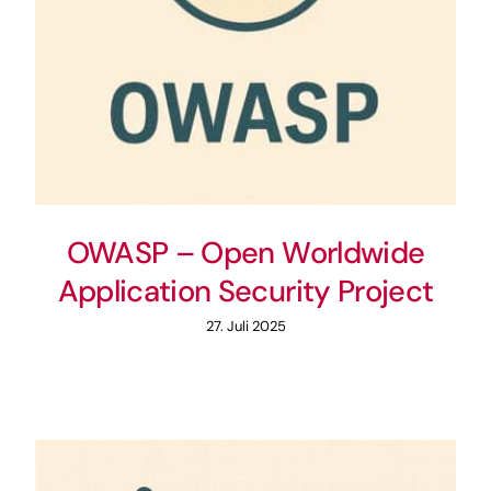
OWASP – Open Worldwide
Application Security Project
27. Juli 2025