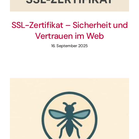
SSL-Zertifikat – Sicherheit und
Vertrauen im Web
16. September 2025