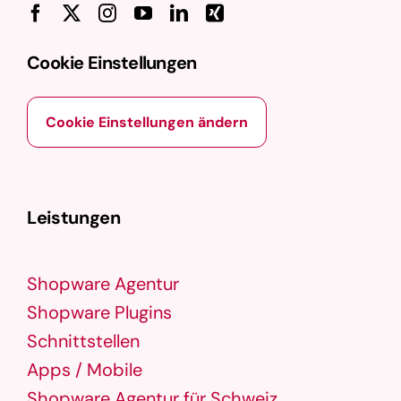
Cookie Einstellungen
Cookie Einstellungen ändern
Leistungen
Shopware Agentur
Shopware Plugins
Schnittstellen
Apps / Mobile
Shopware Agentur für Schweiz