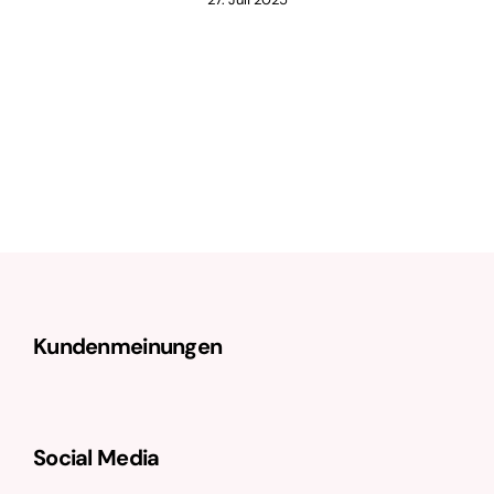
Kundenmeinungen
Social Media