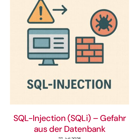
SQL-Injection (SQLi) – Gefahr
aus der Datenbank
27. Juli 2025