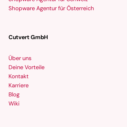
Shopware Agentur für Österreich
Cutvert GmbH
Über uns
Deine Vorteile
Kontakt
Karriere
Blog
Wiki