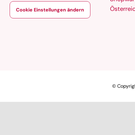
Österrei
Cookie Einstellungen ändern
© Copyrig