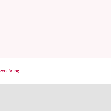
zerklärung