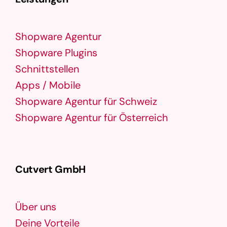
Shopware Agentur
Shopware Plugins
Schnittstellen
Apps / Mobile
Shopware Agentur für Schweiz
Shopware Agentur für Österreich
Cutvert GmbH
Über uns
Deine Vorteile