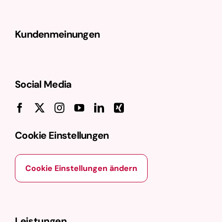
Kundenmeinungen
Social Media
Cookie Einstellungen
Cookie Einstellungen ändern
Leistungen