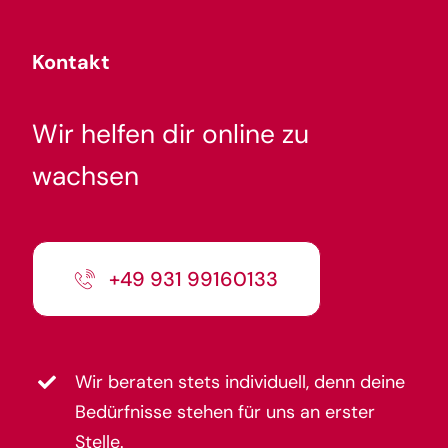
Kontakt
Wir helfen dir online zu
wachsen
+49 931 99160133
Wir beraten stets individuell, denn deine
Bedürfnisse stehen für uns an erster
Stelle.