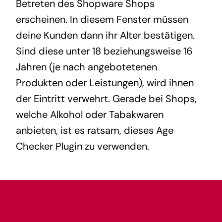
Betreten des Shopware Shops
erscheinen. In diesem Fenster müssen
deine Kunden dann ihr Alter bestätigen.
Sind diese unter 18 beziehungsweise 16
Jahren (je nach angebotetenen
Produkten oder Leistungen), wird ihnen
der Eintritt verwehrt. Gerade bei Shops,
welche Alkohol oder Tabakwaren
anbieten, ist es ratsam, dieses Age
Checker Plugin zu verwenden.