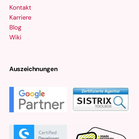
Kontakt
Karriere
Blog
Wiki
Auszeichnungen