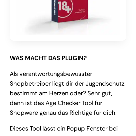
WAS MACHT DAS PLUGIN?
Als verantwortungsbewusster
Shopbetreiber liegt dir der Jugendschutz
bestimmt am Herzen oder? Sehr gut,
dann ist das Age Checker Tool für
Shopware genau das Richtige für dich.
Dieses Tool lässt ein Popup Fenster bei