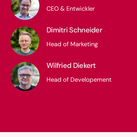
CEO & Entwickler
Dimitri Schneider
Head of Marketing
Wilfried Diekert
Head of Developement