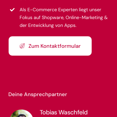
Als E-Commerce Experten liegt unser
Fokus auf Shopware, Online-Marketing &
der Entwicklung von Apps.
Zum Kontaktformular
Deine Ansprechpartner
Tobias Waschfeld