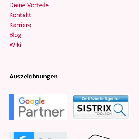
Deine Vorteile
Kontakt
Karriere
Blog
Wiki
Auszeichnungen