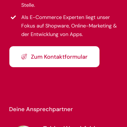
Stelle.
Als E-Commerce Experten liegt unser
Fokus auf Shopware, Online-Marketing &
der Entwicklung von Apps.
Zum Kontaktformular
Deine Ansprechpartner