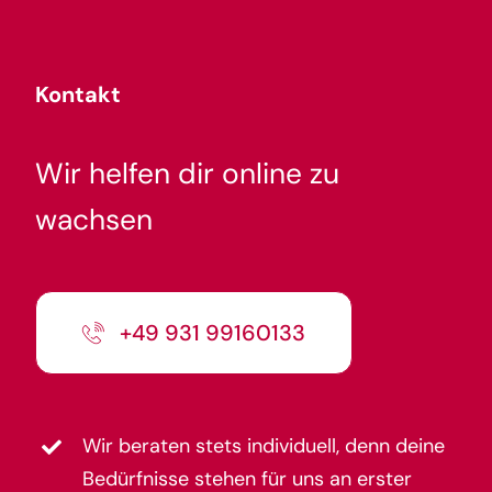
Kontakt
Wir helfen dir online zu
wachsen
+49 931 99160133
Wir beraten stets individuell, denn deine
Bedürfnisse stehen für uns an erster