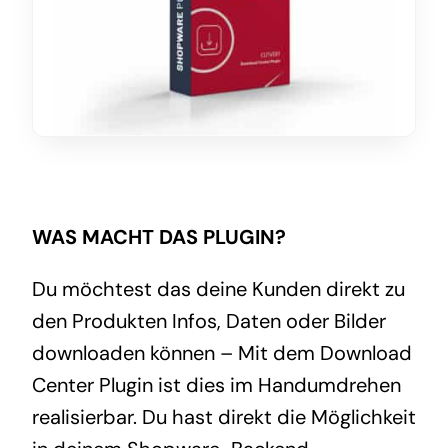
WAS MACHT DAS PLUGIN?
Du möchtest das deine Kunden direkt zu
den Produkten Infos, Daten oder Bilder
downloaden können – Mit dem Download
Center Plugin ist dies im Handumdrehen
realisierbar. Du hast direkt die Möglichkeit