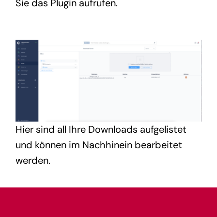
Sie das Plugin aufrufen.
Hier sind all Ihre Downloads aufgelistet
und können im Nachhinein bearbeitet
werden.