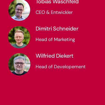
Tobias Waschfeld
CEO & Entwickler
Dimitri Schneider
Head of Marketing
Wilfried Diekert
Head of Developement