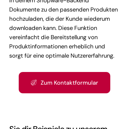
in deinem Shopware-Backend
Dokumente zu den passenden Produkten
hochzuladen, die der Kunde wiederum
downloaden kann. Diese Funktion
vereinfacht die Bereitstellung von
Produktinformationen erheblich und
sorgt für eine optimale Nutzererfahrung.
Zum Kontaktformular