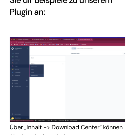
Sie dir Beispiele zu unserem
Plugin an:
Über „Inhalt -> Download Center“ können