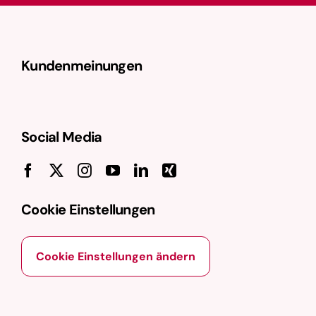
Kundenmeinungen
Social Media
Cookie Einstellungen
Cookie Einstellungen ändern