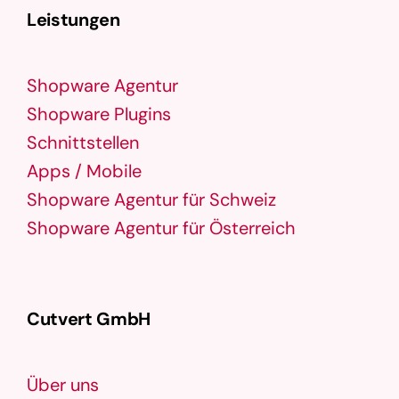
Leistungen
Shopware Agentur
Shopware Plugins
Schnittstellen
Apps / Mobile
Shopware Agentur für Schweiz
Shopware Agentur für Österreich
Cutvert GmbH
Über uns