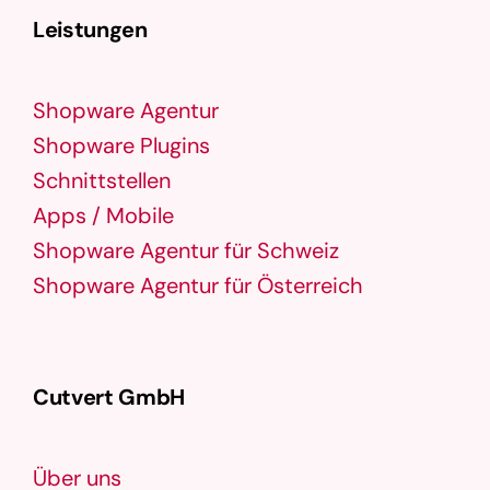
Leistungen
Shopware Agentur
Shopware Plugins
Schnittstellen
Apps / Mobile
Shopware Agentur für Schweiz
Shopware Agentur für Österreich
Cutvert GmbH
Über uns