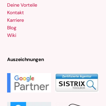
Deine Vorteile
Kontakt
Karriere
Blog
Wiki
Auszeichnungen