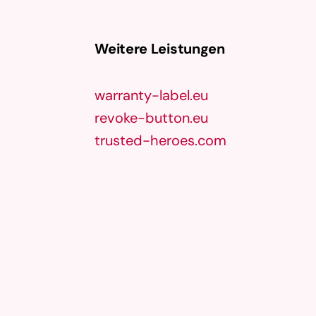
Weitere Leistungen
warranty-label.eu
revoke-button.eu
trusted-heroes.com