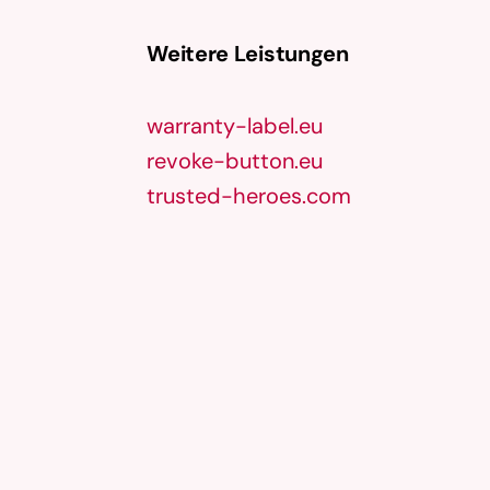
Weitere Leistungen
warranty-label.eu
revoke-button.eu
trusted-heroes.com