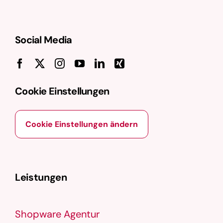
Social Media
Cookie Einstellungen
Cookie Einstellungen ändern
Leistungen
Shopware Agentur