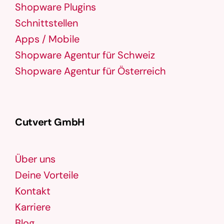
Shopware Plugins
Schnittstellen
Apps / Mobile
Shopware Agentur für Schweiz
Shopware Agentur für Österreich
Cutvert GmbH
Über uns
Deine Vorteile
Kontakt
Karriere
Blog