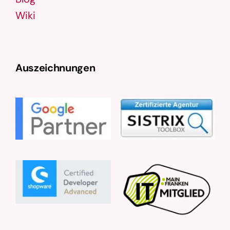
Wiki
Auszeichnungen