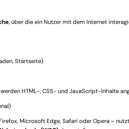
äche
, über die ein Nutzer mit dem Internet interagi
aden, Startseite)
 werden HTML-, CSS- und JavaScript-Inhalte ang
nal)
refox, Microsoft Edge, Safari oder Opera – nutzt