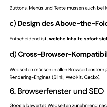
Buttons, Menüs und Texte müssen auch bei kl
c)
Design des Above-the-Fol
Entscheidend ist,
welche Inhalte sofort sic
d)
Cross-Browser-Kompatibil
Webseiten müssen in allen Browserfenstern g
Rendering-Engines (Blink, WebKit, Gecko).
6. Browserfenster und SEO
Google bewertet Webseiten zunehmend nac