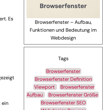
ert. Es
Browserfenster – Aufbau,
Funktionen und Bedeutung im
Webdesign
Tags
Browserfenster
ezeigt
Browserfenster Definition
Viewport
Browserfenster
Aufbau
Browserfenster Größe
Browserfenster SEO
 ein