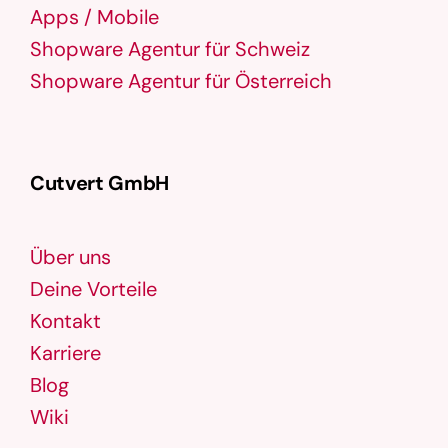
Apps / Mobile
Shopware Agentur für Schweiz
Shopware Agentur für Österreich
Cutvert GmbH
Über uns
Deine Vorteile
Kontakt
Karriere
Blog
Wiki