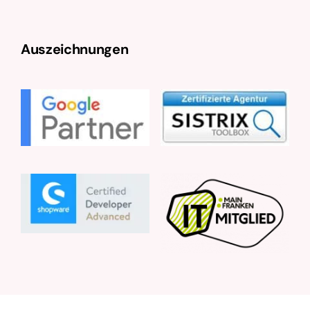
Auszeichnungen