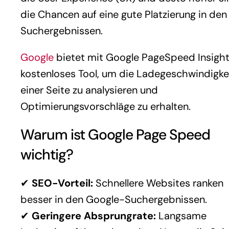
die Chancen auf eine gute Platzierung in den
Suchergebnissen.
Google
bietet mit Google PageSpeed Insight
kostenloses Tool, um die Ladegeschwindigke
einer Seite zu analysieren und
Optimierungsvorschläge zu erhalten.
Warum ist Google Page Speed
wichtig?
✔
SEO-Vorteil:
Schnellere Websites ranken
besser in den Google-Suchergebnissen.
✔
Geringere Absprungrate:
Langsame