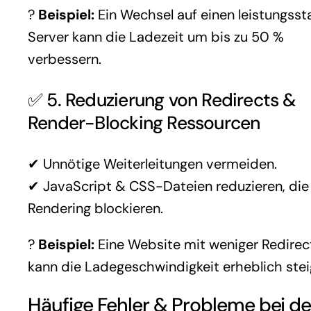
?
Beispiel:
Ein Wechsel auf einen leistungsst
Server kann die Ladezeit um bis zu 50 %
verbessern.
✅ 5. Reduzierung von Redirects &
Render-Blocking Ressourcen
✔ Unnötige Weiterleitungen vermeiden.
✔ JavaScript & CSS-Dateien reduzieren, die
Rendering blockieren.
?
Beispiel:
Eine Website mit weniger Redirec
kann die Ladegeschwindigkeit erheblich stei
Häufige Fehler & Probleme bei de