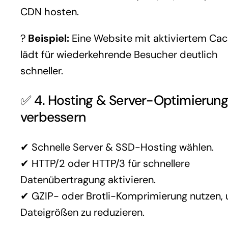
CDN hosten.
?
Beispiel:
Eine Website mit aktiviertem Cac
lädt für wiederkehrende Besucher deutlich
schneller.
✅ 4. Hosting & Server-Optimierung
verbessern
✔ Schnelle Server & SSD-Hosting wählen.
✔ HTTP/2 oder HTTP/3 für schnellere
Datenübertragung aktivieren.
✔ GZIP- oder Brotli-Komprimierung nutzen,
Dateigrößen zu reduzieren.