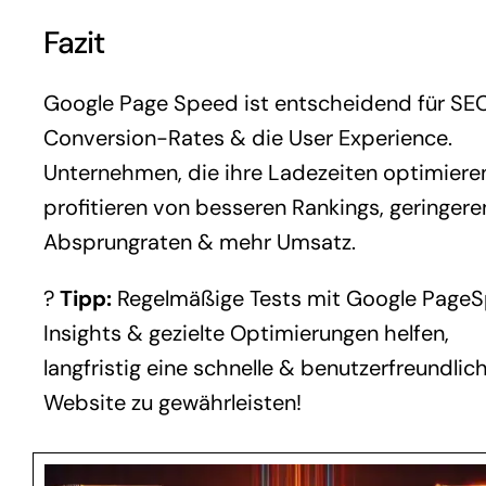
Fazit
Google Page Speed ist entscheidend für SEO
Conversion-Rates & die User Experience.
Unternehmen, die ihre Ladezeiten optimiere
profitieren von besseren Rankings, geringere
Absprungraten & mehr Umsatz.
?
Tipp:
Regelmäßige Tests mit Google Page
Insights & gezielte Optimierungen helfen,
langfristig eine schnelle & benutzerfreundlic
Website zu gewährleisten!