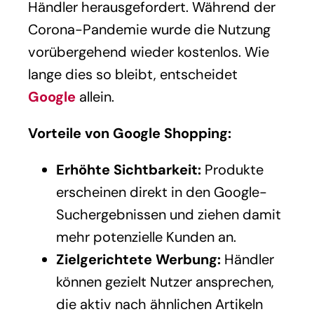
Händler herausgefordert. Während der
Corona-Pandemie wurde die Nutzung
vorübergehend wieder kostenlos. Wie
lange dies so bleibt, entscheidet
Google
allein.
Vorteile von Google Shopping:
Erhöhte Sichtbarkeit:
Produkte
erscheinen direkt in den Google-
Suchergebnissen und ziehen damit
mehr potenzielle Kunden an.
Zielgerichtete Werbung:
Händler
können gezielt Nutzer ansprechen,
die aktiv nach ähnlichen Artikeln