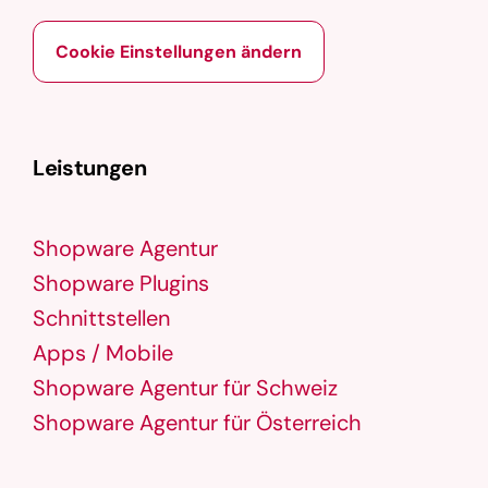
Cookie Einstellungen ändern
Leistungen
Shopware Agentur
Shopware Plugins
Schnittstellen
Apps / Mobile
Shopware Agentur für Schweiz
Shopware Agentur für Österreich