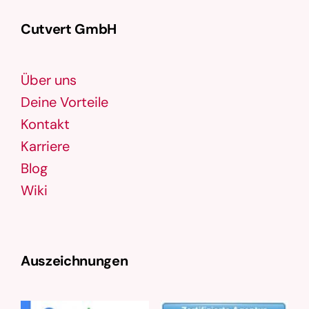
Cutvert GmbH
Über uns
Deine Vorteile
Kontakt
Karriere
Blog
Wiki
Auszeichnungen