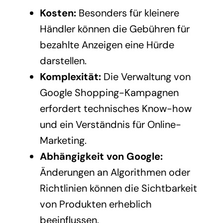
Kosten:
Besonders für kleinere
Händler können die Gebühren für
bezahlte Anzeigen eine Hürde
darstellen.
Komplexität:
Die Verwaltung von
Google Shopping-Kampagnen
erfordert technisches Know-how
und ein Verständnis für Online-
Marketing.
Abhängigkeit von Google:
Änderungen an Algorithmen oder
Richtlinien können die Sichtbarkeit
von Produkten erheblich
beeinflussen.