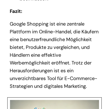
Fazit:
Google Shopping ist eine zentrale
Plattform im Online-Handel, die Käufern
eine benutzerfreundliche Möglichkeit
bietet, Produkte zu vergleichen, und
Händlern eine effektive
Werbemöglichkeit eröffnet. Trotz der
Herausforderungen ist es ein
unverzichtbares Tool für E-Commerce-
Strategien und digitales Marketing.