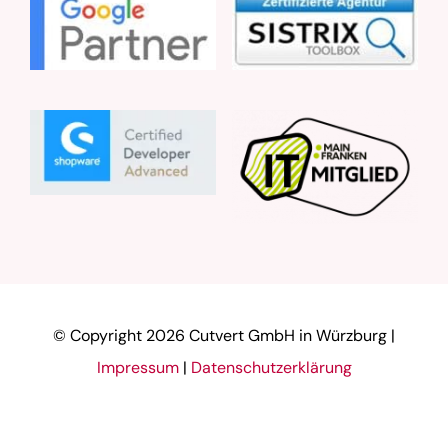
© Copyright
2026 Cutvert GmbH in Würzburg |
Impressum
|
Datenschutzerklärung