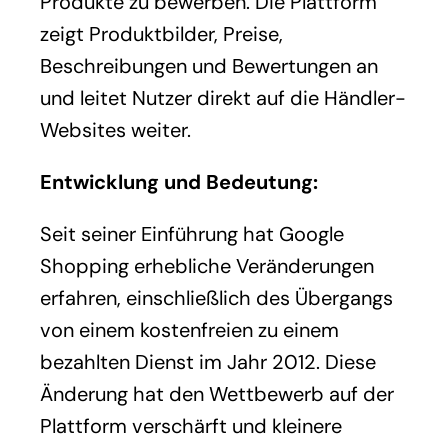
Produkte zu bewerben. Die Plattform
zeigt Produktbilder, Preise,
Beschreibungen und Bewertungen an
und leitet Nutzer direkt auf die Händler-
Websites weiter.
Entwicklung und Bedeutung:
Seit seiner Einführung hat Google
Shopping erhebliche Veränderungen
erfahren, einschließlich des Übergangs
von einem kostenfreien zu einem
bezahlten Dienst im Jahr 2012. Diese
Änderung hat den Wettbewerb auf der
Plattform verschärft und kleinere