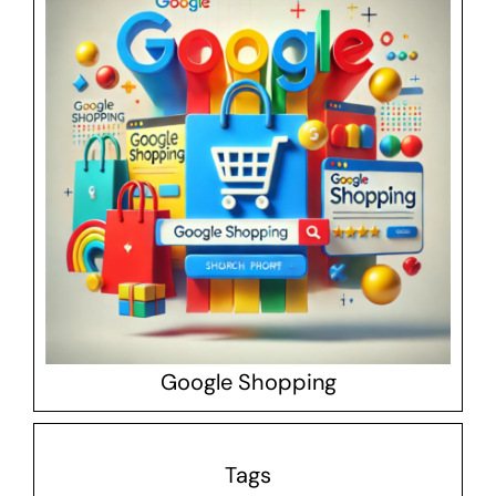
Google Shopping
Tags