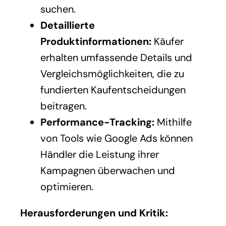
suchen.
Detaillierte
Produktinformationen:
Käufer
erhalten umfassende Details und
Vergleichsmöglichkeiten, die zu
fundierten Kaufentscheidungen
beitragen.
Performance-Tracking:
Mithilfe
von Tools wie Google Ads können
Händler die Leistung ihrer
Kampagnen überwachen und
optimieren.
Herausforderungen und Kritik: