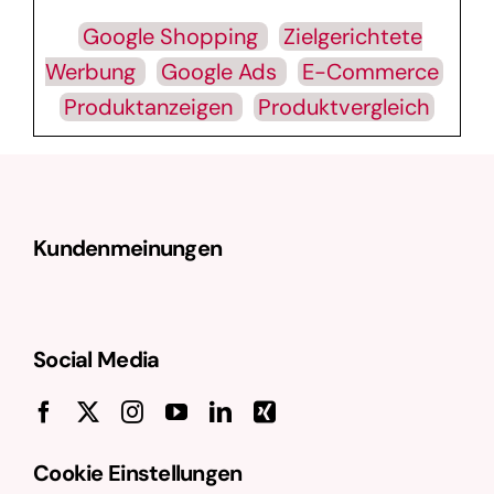
Google Shopping
Zielgerichtete
Werbung
Google Ads
E-Commerce
Produktanzeigen
Produktvergleich
Kundenmeinungen
Social Media
Cookie Einstellungen