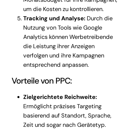
um die Kosten zu kontrollieren.
Tracking und Analyse:
Durch die
Nutzung von Tools wie Google
Analytics können Werbetreibende
die Leistung ihrer Anzeigen
verfolgen und ihre Kampagnen
entsprechend anpassen.
Vorteile von PPC:
Zielgerichtete Reichweite:
Ermöglicht präzises Targeting
basierend auf Standort, Sprache,
Zeit und sogar nach Gerätetyp.