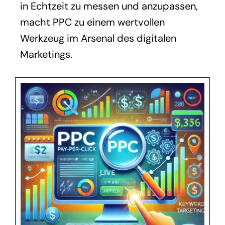
in Echtzeit zu messen und anzupassen,
macht PPC zu einem wertvollen
Werkzeug im Arsenal des digitalen
Marketings.