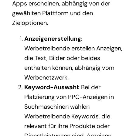
Apps erscheinen, abhängig von der
gewählten Plattform und den
Zieloptionen.
Anzeigenerstellung:
Werbetreibende erstellen Anzeigen,
die Text, Bilder oder beides
enthalten können, abhängig vom
Werbenetzwerk.
Keyword-Auswahl:
Bei der
Platzierung von PPC-Anzeigen in
Suchmaschinen wählen
Werbetreibende Keywords, die
relevant für ihre Produkte oder
Dienstleistungen sind. Anzeigen