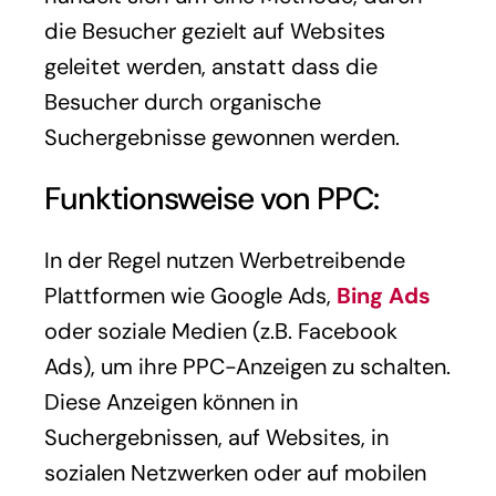
die Besucher gezielt auf Websites
geleitet werden, anstatt dass die
Besucher durch organische
Suchergebnisse gewonnen werden.
Funktionsweise von PPC:
In der Regel nutzen Werbetreibende
Plattformen wie Google Ads,
Bing Ads
oder soziale Medien (z.B. Facebook
Ads), um ihre PPC-Anzeigen zu schalten.
Diese Anzeigen können in
Suchergebnissen, auf Websites, in
sozialen Netzwerken oder auf mobilen