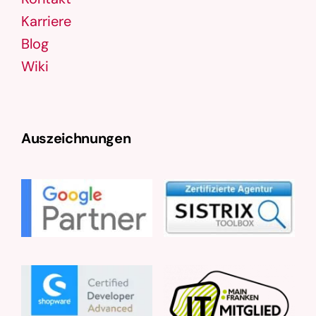
Karriere
Blog
Wiki
Auszeichnungen