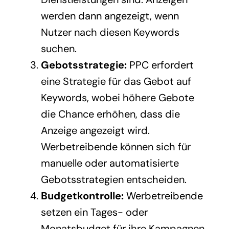
werden dann angezeigt, wenn
Nutzer nach diesen Keywords
suchen.
Gebotsstrategie:
PPC erfordert
eine Strategie für das Gebot auf
Keywords, wobei höhere Gebote
die Chance erhöhen, dass die
Anzeige angezeigt wird.
Werbetreibende können sich für
manuelle oder automatisierte
Gebotsstrategien entscheiden.
Budgetkontrolle:
Werbetreibende
setzen ein Tages- oder
Monatsbudget für ihre Kampagnen,