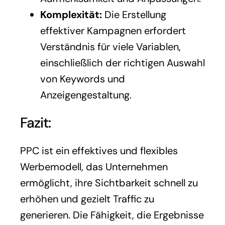
Komplexität:
Die Erstellung
effektiver Kampagnen erfordert
Verständnis für viele Variablen,
einschließlich der richtigen Auswahl
von Keywords und
Anzeigengestaltung.
Fazit:
PPC ist ein effektives und flexibles
Werbemodell, das Unternehmen
ermöglicht, ihre Sichtbarkeit schnell zu
erhöhen und gezielt Traffic zu
generieren. Die Fähigkeit, die Ergebnisse