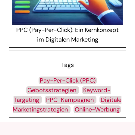
PPC (Pay-Per-Click): Ein Kernkonzept
im Digitalen Marketing
Tags
Pay-Per-Click (PPC)
Gebotsstrategien
Keyword-
Targeting
PPC-Kampagnen
Digitale
Marketingstrategien
Online-Werbung