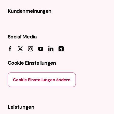
Kundenmeinungen
Social Media
Cookie Einstellungen
Cookie Einstellungen ändern
Leistungen