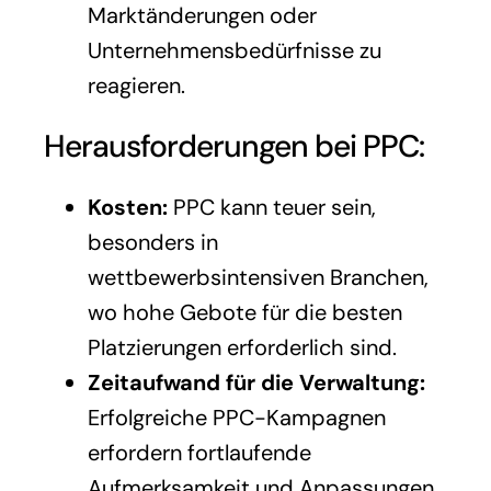
Marktänderungen oder
Unternehmensbedürfnisse zu
reagieren.
Herausforderungen bei PPC:
Kosten:
PPC kann teuer sein,
besonders in
wettbewerbsintensiven Branchen,
wo hohe Gebote für die besten
Platzierungen erforderlich sind.
Zeitaufwand für die Verwaltung:
Erfolgreiche PPC-Kampagnen
erfordern fortlaufende
Aufmerksamkeit und Anpassungen.