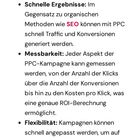
Schnelle Ergebnisse:
Im
Gegensatz zu organischen
Methoden wie
SEO
können mit PPC
schnell Traffic und Konversionen
generiert werden.
Messbarkeit:
Jeder Aspekt der
PPC-Kampagne kann gemessen
werden, von der Anzahl der Klicks
über die Anzahl der Konversionen
bis hin zu den Kosten pro Klick, was
eine genaue ROI-Berechnung
ermöglicht.
Flexibilität:
Kampagnen können
schnell angepasst werden, um auf