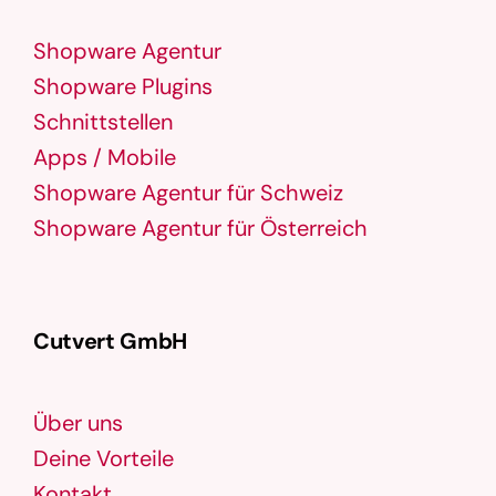
Shopware Agentur
Shopware Plugins
Schnittstellen
Apps / Mobile
Shopware Agentur für Schweiz
Shopware Agentur für Österreich
Cutvert GmbH
Über uns
Deine Vorteile
Kontakt