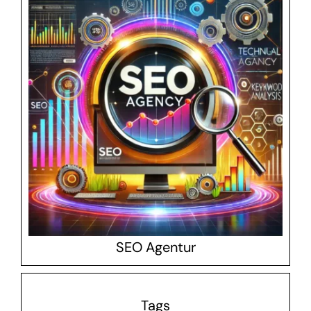
SEO Agentur
Tags