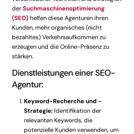
der
Suchmaschinenoptimierung
(SEO)
helfen diese Agenturen ihren
Kunden, mehr organisches (nicht
bezahltes) Verkehrsaufkommen zu
erzeugen und die Online-Präsenz zu
stärken.
Dienstleistungen einer SEO-
Agentur:
Keyword-Recherche und -
Strategie:
Identifikation der
relevanten Keywords, die
potenzielle Kunden verwenden, um