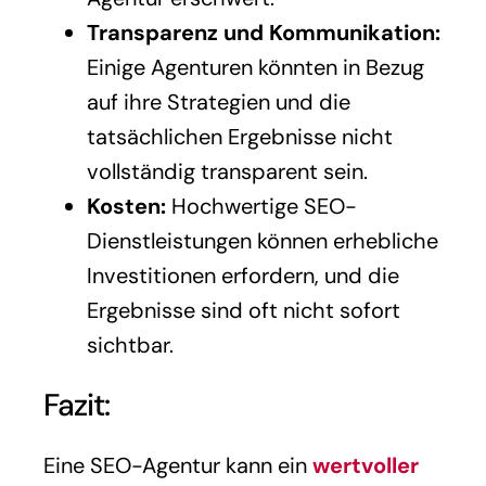
Transparenz und Kommunikation:
Einige Agenturen könnten in Bezug
auf ihre Strategien und die
tatsächlichen Ergebnisse nicht
vollständig transparent sein.
Kosten:
Hochwertige SEO-
Dienstleistungen können erhebliche
Investitionen erfordern, und die
Ergebnisse sind oft nicht sofort
sichtbar.
Fazit:
Eine SEO-Agentur kann ein
wertvoller