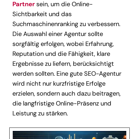
Partner
sein, um die Online-
Sichtbarkeit und das
Suchmaschinenranking zu verbessern.
Die Auswahl einer Agentur sollte
sorgfältig erfolgen, wobei Erfahrung,
Reputation und die Fähigkeit, klare
Ergebnisse zu liefern, berücksichtigt
werden sollten. Eine gute SEO-Agentur
wird nicht nur kurzfristige Erfolge
erzielen, sondern auch dazu beitragen,
die langfristige Online-Präsenz und
Leistung zu stärken.