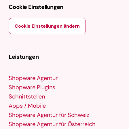
Cookie Einstellungen
Cookie Einstellungen ändern
Leistungen
Shopware Agentur
Shopware Plugins
Schnittstellen
Apps / Mobile
Shopware Agentur für Schweiz
Shopware Agentur für Österreich