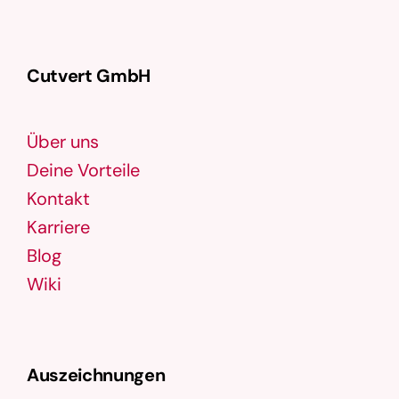
Cutvert GmbH
Über uns
Deine Vorteile
Kontakt
Karriere
Blog
Wiki
Auszeichnungen