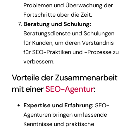
Problemen und Überwachung der
Fortschritte über die Zeit.
Beratung und Schulung:
Beratungsdienste und Schulungen
für Kunden, um deren Verständnis
für SEO-Praktiken und -Prozesse zu
verbessern.
Vorteile der Zusammenarbeit
mit einer
SEO-Agentur
:
Expertise und Erfahrung:
SEO-
Agenturen bringen umfassende
Kenntnisse und praktische