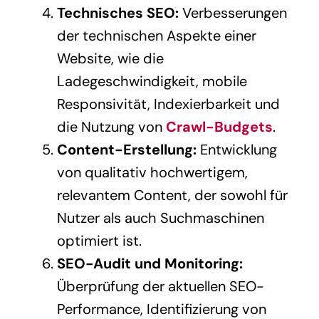
Technisches SEO:
Verbesserungen
der technischen Aspekte einer
Website, wie die
Ladegeschwindigkeit, mobile
Responsivität, Indexierbarkeit und
die Nutzung von
Crawl-Budgets
.
Content-Erstellung:
Entwicklung
von qualitativ hochwertigem,
relevantem Content, der sowohl für
Nutzer als auch Suchmaschinen
optimiert ist.
SEO-Audit und Monitoring:
Überprüfung der aktuellen SEO-
Performance, Identifizierung von