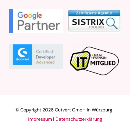
© Copyright
2026 Cutvert GmbH in Würzburg |
Impressum
|
Datenschutzerklärung