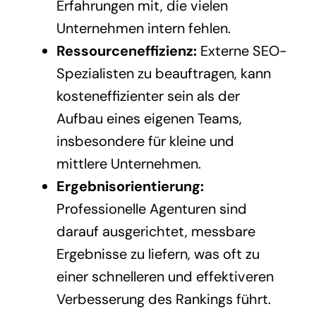
Erfahrungen mit, die vielen
Unternehmen intern fehlen.
Ressourceneffizienz:
Externe SEO-
Spezialisten zu beauftragen, kann
kosteneffizienter sein als der
Aufbau eines eigenen Teams,
insbesondere für kleine und
mittlere Unternehmen.
Ergebnisorientierung:
Professionelle Agenturen sind
darauf ausgerichtet, messbare
Ergebnisse zu liefern, was oft zu
einer schnelleren und effektiveren
Verbesserung des Rankings führt.