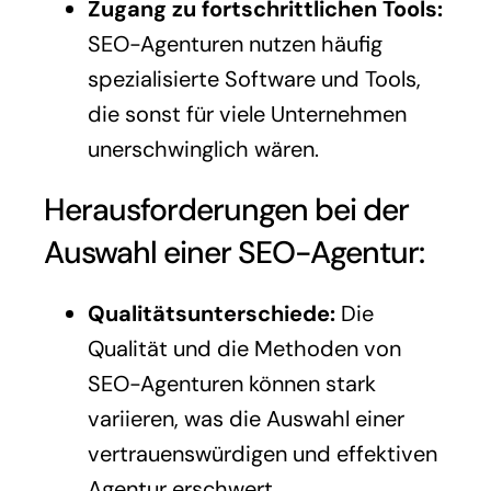
Zugang zu fortschrittlichen Tools:
SEO-Agenturen nutzen häufig
spezialisierte Software und Tools,
die sonst für viele Unternehmen
unerschwinglich wären.
Herausforderungen bei der
Auswahl einer SEO-Agentur:
Qualitätsunterschiede:
Die
Qualität und die Methoden von
SEO-Agenturen können stark
variieren, was die Auswahl einer
vertrauenswürdigen und effektiven
Agentur erschwert.