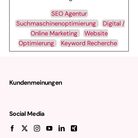
SEO Agentur
Suchmaschinenoptimierung
Digital /
Online Marketing
Website
Optimierung
Keyword Recherche
Kundenmeinungen
Social Media