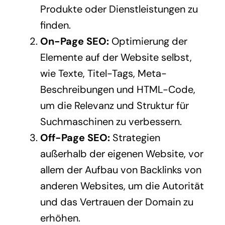
Produkte oder Dienstleistungen zu
finden.
On-Page SEO:
Optimierung der
Elemente auf der Website selbst,
wie Texte, Titel-Tags, Meta-
Beschreibungen und HTML-Code,
um die Relevanz und Struktur für
Suchmaschinen zu verbessern.
Off-Page SEO:
Strategien
außerhalb der eigenen Website, vor
allem der Aufbau von Backlinks von
anderen Websites, um die Autorität
und das Vertrauen der Domain zu
erhöhen.