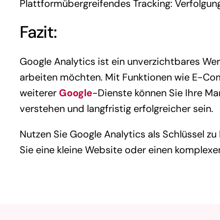
Plattformübergreifendes Tracking: Verfolgu
Fazit:
Google Analytics ist ein unverzichtbares We
arbeiten möchten. Mit Funktionen wie E-Com
weiterer
Google
-Dienste können Sie Ihre Ma
verstehen und langfristig erfolgreicher sein.
Nutzen Sie Google Analytics als Schlüssel z
Sie eine kleine Website oder einen komplex