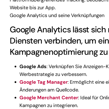
Website bis zur App.
Google Analytics und seine Verknüpfungen
Google Analytics lässt sich
Diensten verbinden, um ei
Kampagnenoptimierung zu 
Google Ads
: Verknüpfen Sie Anzeigen-
Werbestrategie zu verbessern.
Google Tag Manager
: Ermöglicht eine 
Änderungen am Quellcode.
Google Merchant Center
: Ideal für O
Kampagnen zu integrieren.