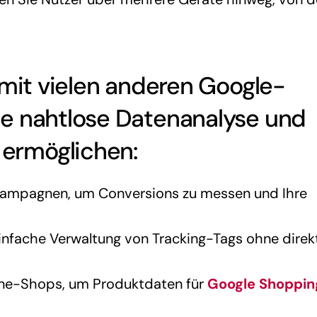
 mit vielen anderen Google-
ne nahtlose Datenanalyse und
ermöglichen:
Kampagnen, um Conversions zu messen und Ihre
einfache Verwaltung von Tracking-Tags ohne direk
nline-Shops, um Produktdaten für
Google Shoppin