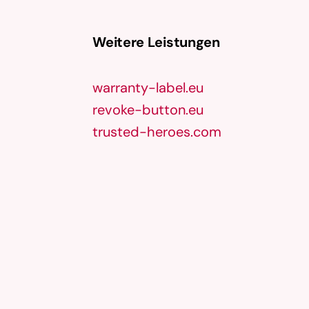
Weitere Leistungen
warranty-label.eu
revoke-button.eu
trusted-heroes.com