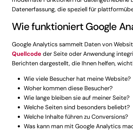
Datenerfassung, die speziell für plattformüb
Wie funktioniert Google An
Google Analytics sammelt Daten von Website
Quellcode
der Seite oder Anwendung integri
Berichten dargestellt, die Ihnen helfen, wich
Wie viele Besucher hat meine Website?
Woher kommen diese Besucher?
Wie lange bleiben sie auf meiner Seite?
Welche Seiten sind besonders beliebt?
Welche Inhalte führen zu Conversions?
Was kann man mit Google Analytics ma