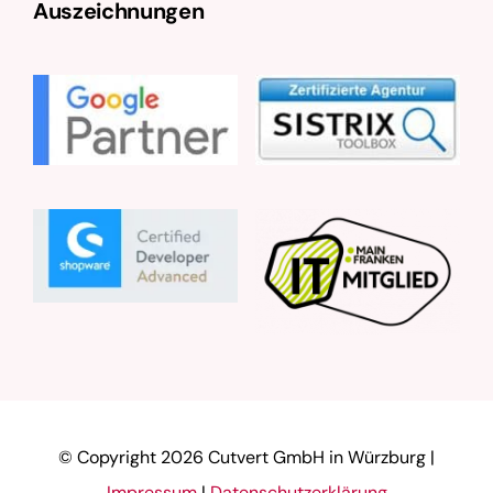
Auszeichnungen
© Copyright
2026 Cutvert GmbH in Würzburg |
Impressum
|
Datenschutzerklärung