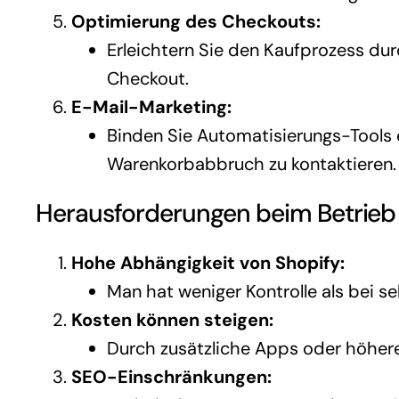
Optimierung des Checkouts:
Erleichtern Sie den Kaufprozess du
Checkout.
E-Mail-Marketing:
Binden Sie Automatisierungs-Tools
Warenkorbabbruch zu kontaktieren.
Herausforderungen beim Betrieb
Hohe Abhängigkeit von Shopify:
Man hat weniger Kontrolle als bei 
Kosten können steigen:
Durch zusätzliche Apps oder höher
SEO-Einschränkungen: