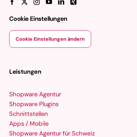
Cookie Einstellungen
Cookie Einstellungen ändern
Leistungen
Shopware Agentur
Shopware Plugins
Schnittstellen
Apps / Mobile
Shopware Agentur für Schweiz