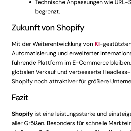
Technische Anpassungen wie URL-St
begrenzt.
Zukunft von Shopify
Mit der Weiterentwicklung von
KI
-gestützten
Automatisierung und erweiterter Internationa
führende Plattform im E-Commerce bleiben. 
globalen Verkauf und verbesserte Headle
Shopify noch attraktiver für größere Unter
Fazit
Shopify
ist eine leistungsstarke und einstei
aller Größen. Besonders für schnelle Marktei