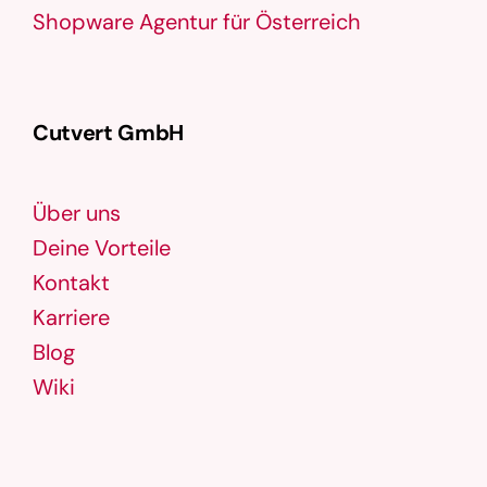
Shopware Agentur für Österreich
Cutvert GmbH
Über uns
Deine Vorteile
Kontakt
Karriere
Blog
Wiki