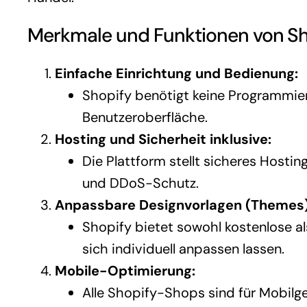
Merkmale und Funktionen von Sh
Einfache Einrichtung und Bedienung:
Shopify benötigt keine Programmierk
Benutzeroberfläche.
Hosting und Sicherheit inklusive:
Die Plattform stellt sicheres Hosting
und DDoS-Schutz.
Anpassbare Designvorlagen (Themes)
Shopify bietet sowohl kostenlose al
sich individuell anpassen lassen.
Mobile-Optimierung:
Alle Shopify-Shops sind für Mobilg