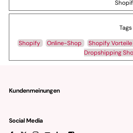
Shopi
Tags
Shopify
Online-Shop
Shopify Vorteil
Dropshipping Sho
Kundenmeinungen
Social Media