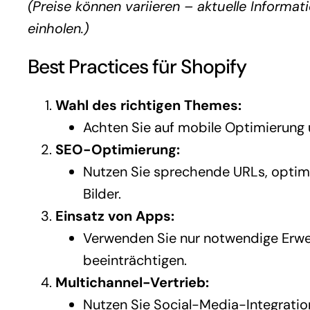
(Preise können variieren – aktuelle Informa
einholen.)
Best Practices für Shopify
Wahl des richtigen Themes:
Achten Sie auf mobile Optimierung 
SEO-Optimierung:
Nutzen Sie sprechende URLs, optimi
Bilder.
Einsatz von Apps:
Verwenden Sie nur notwendige Erwe
beeinträchtigen.
Multichannel-Vertrieb:
Nutzen Sie Social-Media-Integratio