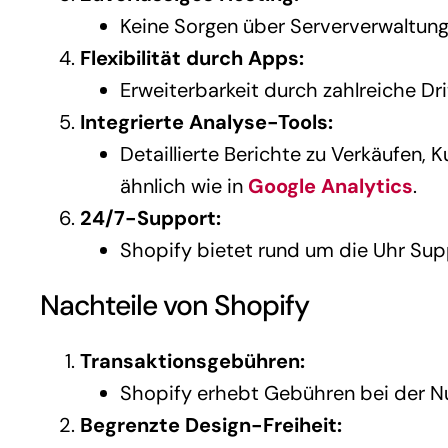
Keine Sorgen über Serververwaltung 
Flexibilität durch Apps:
Erweiterbarkeit durch zahlreiche Dr
Integrierte Analyse-Tools:
Detaillierte Berichte zu Verkäufen,
ähnlich wie in
Google Analytics
.
24/7-Support:
Shopify bietet rund um die Uhr Supp
Nachteile von Shopify
Transaktionsgebühren:
Shopify erhebt Gebühren bei der Nu
Begrenzte Design-Freiheit: