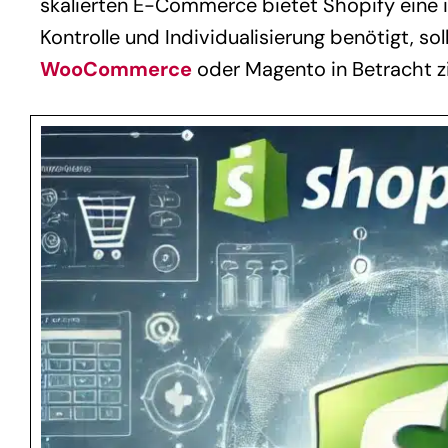
skalierten E-Commerce bietet Shopify eine 
Kontrolle und Individualisierung benötigt, sol
WooCommerce
oder Magento in Betracht z