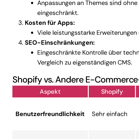
Anpassungen an Themes sind ohne 
eingeschränkt.
Kosten für Apps:
Viele leistungsstarke Erweiterungen 
SEO-Einschränkungen:
Eingeschränkte Kontrolle über tech
Vergleich zu eigenständigen CMS.
Shopify vs. Andere E-Commerce
Aspekt
Shopify
Benutzerfreundlichkeit
Sehr einfach