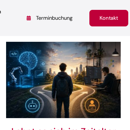
n
Kontakt
Terminbuchung