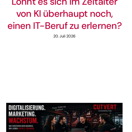
Lohnt es sich im Zeitalter
von KI überhaupt noch,
einen IT-Beruf zu erlernen?
20. Juli 2026