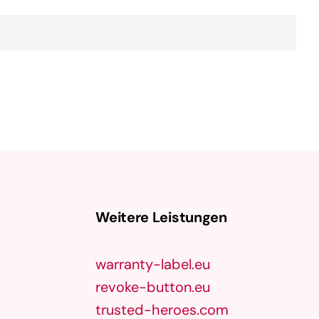
Weitere Leistungen
warranty-label.eu
revoke-button.eu
trusted-heroes.com