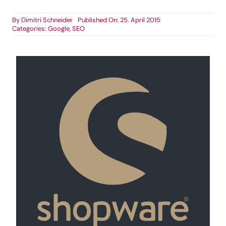
By
Dimitri Schneider
Published On: 25. April 2015
Categories:
Google
,
SEO