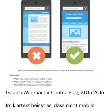
Google Webmaster Central Blog, 21.05.2015
Im klartext heisst es, dass nicht mobile