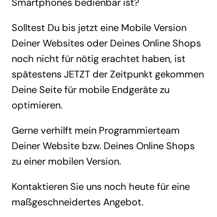
Smartphones bedienbar ist?
Solltest Du bis jetzt eine Mobile Version
Deiner Websites oder Deines Online Shops
noch nicht für nötig erachtet haben, ist
spätestens JETZT der Zeitpunkt gekommen
Deine Seite für mobile Endgeräte zu
optimieren.
Gerne verhilft mein Programmierteam
Deiner Website bzw. Deines Online Shops
zu einer mobilen Version.
Kontaktieren Sie uns noch heute für eine
maßgeschneidertes Angebot.