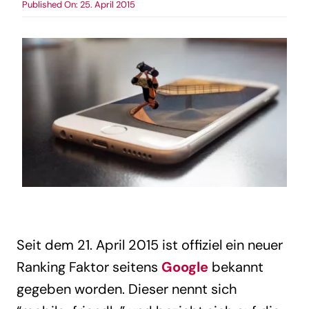
Published On: 25. April 2015
Seit dem 21. April 2015 ist offiziel ein neuer
Ranking Faktor seitens
Google
bekannt
gegeben worden. Dieser nennt sich