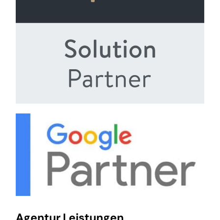
Agentur Leistungen