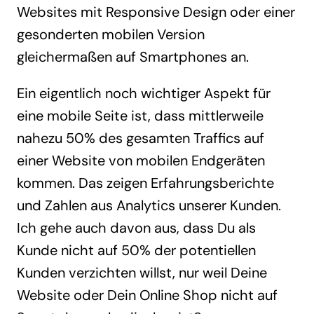
Websites mit Responsive Design oder einer
gesonderten mobilen Version
gleichermaßen auf Smartphones an.
Ein eigentlich noch wichtiger Aspekt für
eine mobile Seite ist, dass mittlerweile
nahezu 50% des gesamten Traffics auf
einer Website von mobilen Endgeräten
kommen. Das zeigen Erfahrungsberichte
und Zahlen aus Analytics unserer Kunden.
Ich gehe auch davon aus, dass Du als
Kunde nicht auf 50% der potentiellen
Kunden verzichten willst, nur weil Deine
Website oder Dein Online Shop nicht auf