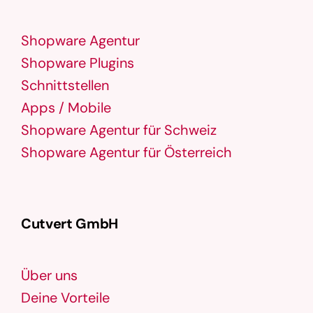
Shopware Agentur
Shopware Plugins
Schnittstellen
Apps / Mobile
Shopware Agentur für Schweiz
Shopware Agentur für Österreich
Cutvert GmbH
Über uns
Deine Vorteile