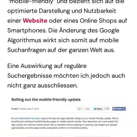
“mobile-friendly” und bezieht sich auf die
optimierte Darstellung und Nutzbarkeit
einer
Website
oder eines Online Shops auf
Smartphones. Die Änderung des Google
Algorithmus wirkt sich somit auf mobile
Suchanfragen auf der ganzen Welt aus.
Eine Auswirkung auf reguläre
Suchergebnisse möchten ich jedoch auch
nicht ganz ausschliessen.