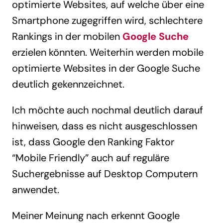
optimierte Websites, auf welche über eine
Smartphone zugegriffen wird, schlechtere
Rankings in der mobilen
Google Suche
erzielen könnten. Weiterhin werden mobile
optimierte Websites in der Google Suche
deutlich gekennzeichnet.
Ich möchte auch nochmal deutlich darauf
hinweisen, dass es nicht ausgeschlossen
ist, dass Google den Ranking Faktor
“Mobile Friendly” auch auf reguläre
Suchergebnisse auf Desktop Computern
anwendet.
Meiner Meinung nach erkennt Google