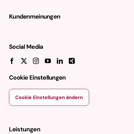
Kundenmeinungen
Social Media
Cookie Einstellungen
Cookie Einstellungen ändern
Leistungen