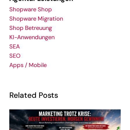
Shopware Shop
Shopware Migration
Shop Betreuung
KI-Anwendungen
SEA
SEO
Apps / Mobile
Related Posts