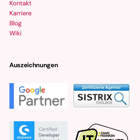
Kontakt
Karriere
Blog
Wiki
Auszeichnungen