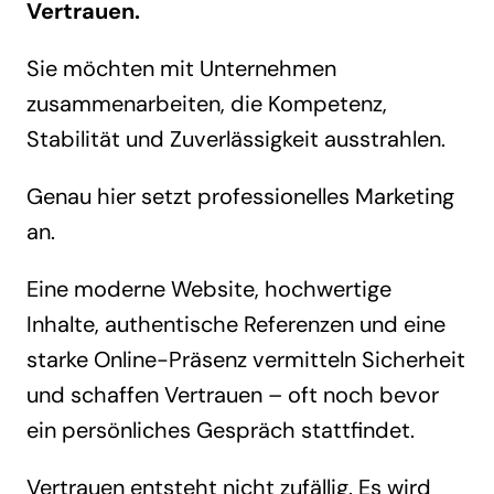
Vertrauen.
Sie möchten mit Unternehmen
zusammenarbeiten, die Kompetenz,
Stabilität und Zuverlässigkeit ausstrahlen.
Genau hier setzt professionelles Marketing
an.
Eine moderne Website, hochwertige
Inhalte, authentische Referenzen und eine
starke Online-Präsenz vermitteln Sicherheit
und schaffen Vertrauen – oft noch bevor
ein persönliches Gespräch stattfindet.
Vertrauen entsteht nicht zufällig. Es wird