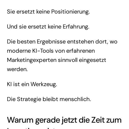
Sie ersetzt keine Positionierung.
Und sie ersetzt keine Erfahrung.
Die besten Ergebnisse entstehen dort, wo
moderne KI-Tools von erfahrenen
Marketingexperten sinnvoll eingesetzt
werden.
KI ist ein Werkzeug.
Die Strategie bleibt menschlich.
Warum gerade jetzt die Zeit zum