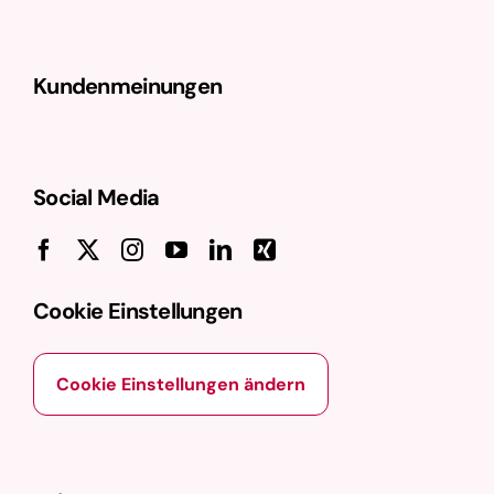
Kundenmeinungen
Social Media
Cookie Einstellungen
Cookie Einstellungen ändern