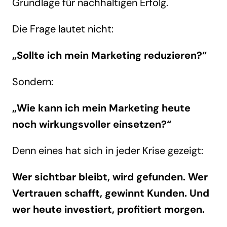
Grundlage für nachhaltigen Erfolg.
Die Frage lautet nicht:
„Sollte ich mein Marketing reduzieren?“
Sondern:
„Wie kann ich mein Marketing heute
noch wirkungsvoller einsetzen?“
Denn eines hat sich in jeder Krise gezeigt:
Wer sichtbar bleibt, wird gefunden. Wer
Vertrauen schafft, gewinnt Kunden. Und
wer heute investiert, profitiert morgen.