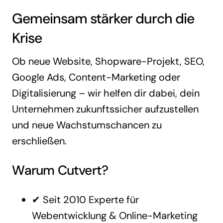
Gemeinsam stärker durch die
Krise
Ob neue Website, Shopware-Projekt, SEO,
Google Ads, Content-Marketing oder
Digitalisierung – wir helfen dir dabei, dein
Unternehmen zukunftssicher aufzustellen
und neue Wachstumschancen zu
erschließen.
Warum Cutvert?
✔ Seit 2010 Experte für
Webentwicklung & Online-Marketing