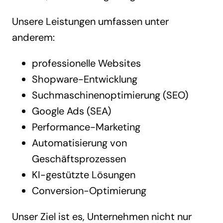
Unsere Leistungen umfassen unter
anderem:
professionelle Websites
Shopware-Entwicklung
Suchmaschinenoptimierung (SEO)
Google Ads (SEA)
Performance-Marketing
Automatisierung von
Geschäftsprozessen
KI-gestützte Lösungen
Conversion-Optimierung
Unser Ziel ist es, Unternehmen nicht nur