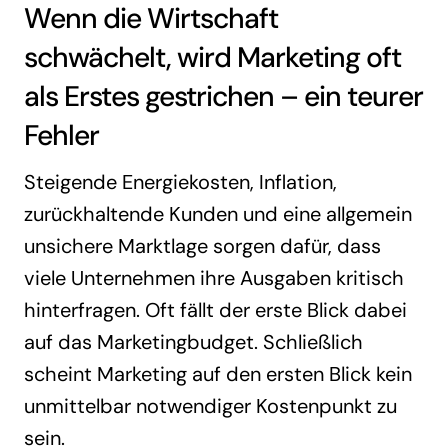
Wenn die Wirtschaft
schwächelt, wird Marketing oft
als Erstes gestrichen – ein teurer
Fehler
Steigende Energiekosten, Inflation,
zurückhaltende Kunden und eine allgemein
unsichere Marktlage sorgen dafür, dass
viele Unternehmen ihre Ausgaben kritisch
hinterfragen. Oft fällt der erste Blick dabei
auf das Marketingbudget. Schließlich
scheint Marketing auf den ersten Blick kein
unmittelbar notwendiger Kostenpunkt zu
sein.