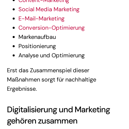
Content-Marketing
Social Media Marketing
E-Mail-Marketing
Conversion-Optimierung
Markenaufbau
Positionierung
Analyse und Optimierung
Erst das Zusammenspiel dieser
Maßnahmen sorgt für nachhaltige
Ergebnisse.
Digitalisierung und Marketing
gehören zusammen