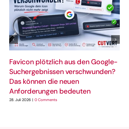
Favicon plötzlich aus den Google-
Suchergebnissen verschwunden?
Das können die neuen
Anforderungen bedeuten
28. Juli 2026
|
0 Comments