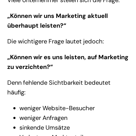
Viele Unternehmer stellen sich die Frage:
„Können wir uns Marketing aktuell
überhaupt leisten?“
Die wichtigere Frage lautet jedoch:
„Können wir es uns leisten, auf Marketing
zu verzichten?“
Denn fehlende Sichtbarkeit bedeutet
häufig:
weniger Website-Besucher
weniger Anfragen
sinkende Umsätze