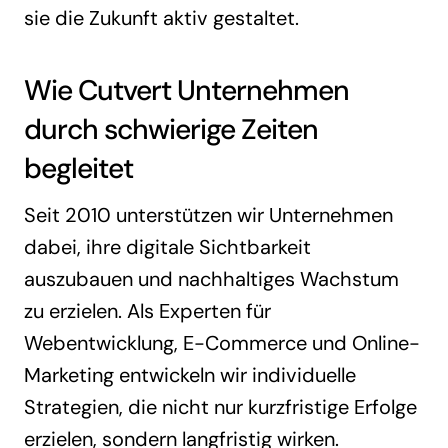
sie die Zukunft aktiv gestaltet.
Wie Cutvert Unternehmen
durch schwierige Zeiten
begleitet
Seit 2010 unterstützen wir Unternehmen
dabei, ihre digitale Sichtbarkeit
auszubauen und nachhaltiges Wachstum
zu erzielen. Als Experten für
Webentwicklung, E-Commerce und Online-
Marketing entwickeln wir individuelle
Strategien, die nicht nur kurzfristige Erfolge
erzielen, sondern langfristig wirken.