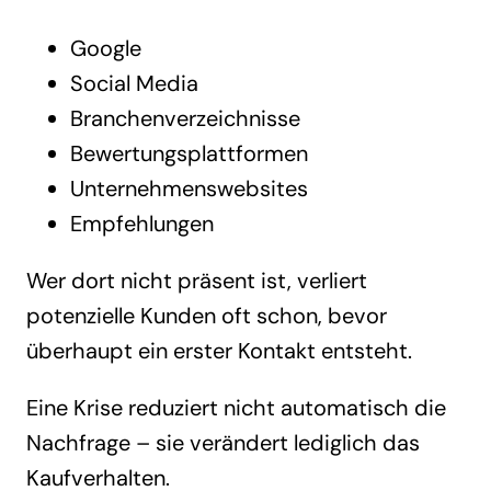
Google
Social Media
Branchenverzeichnisse
Bewertungsplattformen
Unternehmenswebsites
Empfehlungen
Wer dort nicht präsent ist, verliert
potenzielle Kunden oft schon, bevor
überhaupt ein erster Kontakt entsteht.
Eine Krise reduziert nicht automatisch die
Nachfrage – sie verändert lediglich das
Kaufverhalten.