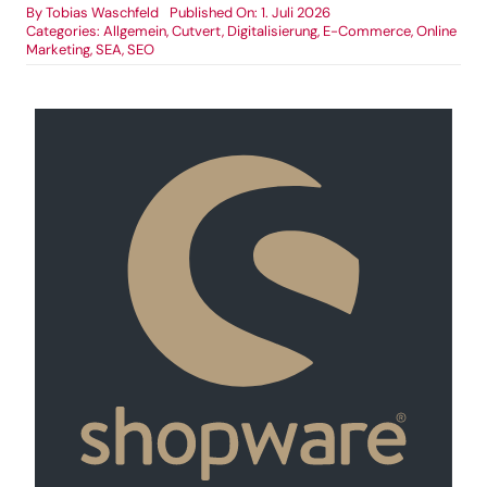
By
Tobias Waschfeld
Published On: 1. Juli 2026
Categories:
Allgemein
,
Cutvert
,
Digitalisierung
,
E-Commerce
,
Online
Marketing
,
SEA
,
SEO