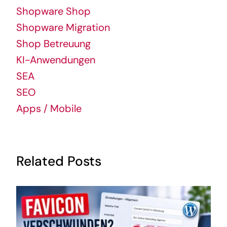
Shopware Shop
Shopware Migration
Shop Betreuung
KI-Anwendungen
SEA
SEO
Apps / Mobile
Related Posts