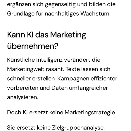
ergänzen sich gegenseitig und bilden die
Grundlage für nachhaltiges Wachstum.
Kann KI das Marketing
übernehmen?
Künstliche Intelligenz verändert die
Marketingwelt rasant. Texte lassen sich
schneller erstellen, Kampagnen effizienter
vorbereiten und Daten umfangreicher
analysieren.
Doch KI ersetzt keine Marketingstrategie.
Sie ersetzt keine Zielgruppenanalyse.