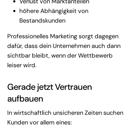
Verlust von Marktanteilen
höhere Abhängigkeit von
Bestandskunden
Professionelles Marketing sorgt dagegen
dafür, dass dein Unternehmen auch dann
sichtbar bleibt, wenn der Wettbewerb
leiser wird.
Gerade jetzt Vertrauen
aufbauen
In wirtschaftlich unsicheren Zeiten suchen
Kunden vor allem eines: