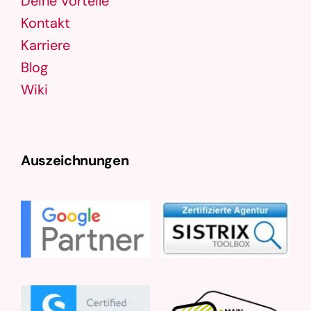
Deine Vorteile
Kontakt
Karriere
Blog
Wiki
Auszeichnungen