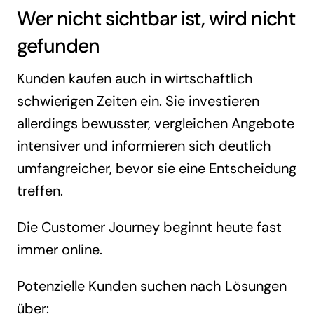
Wer nicht sichtbar ist, wird nicht
gefunden
Kunden kaufen auch in wirtschaftlich
schwierigen Zeiten ein. Sie investieren
allerdings bewusster, vergleichen Angebote
intensiver und informieren sich deutlich
umfangreicher, bevor sie eine Entscheidung
treffen.
Die Customer Journey beginnt heute fast
immer online.
Potenzielle Kunden suchen nach Lösungen
über: