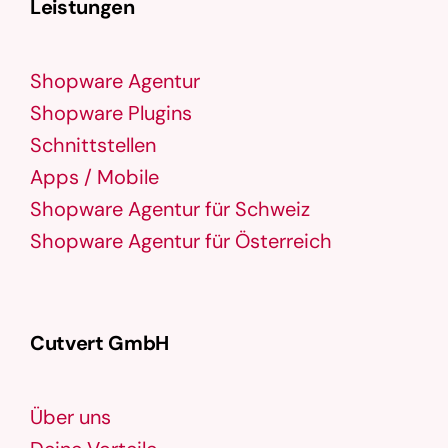
Leistungen
Shopware Agentur
Shopware Plugins
Schnittstellen
Apps / Mobile
Shopware Agentur für Schweiz
Shopware Agentur für Österreich
Cutvert GmbH
Über uns