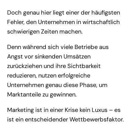
Doch genau hier liegt einer der häufigsten
Fehler, den Unternehmen in wirtschaftlich
schwierigen Zeiten machen.
Denn während sich viele Betriebe aus
Angst vor sinkenden Umsätzen
zurückziehen und ihre Sichtbarkeit
reduzieren, nutzen erfolgreiche
Unternehmen genau diese Phase, um
Marktanteile zu gewinnen.
Marketing ist in einer Krise kein Luxus – es
ist ein entscheidender Wettbewerbsfaktor.