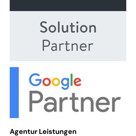
Agentur Leistungen