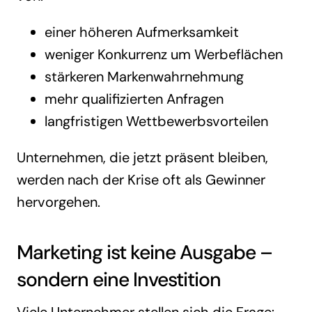
einer höheren Aufmerksamkeit
weniger Konkurrenz um Werbeflächen
stärkeren Markenwahrnehmung
mehr qualifizierten Anfragen
langfristigen Wettbewerbsvorteilen
Unternehmen, die jetzt präsent bleiben,
werden nach der Krise oft als Gewinner
hervorgehen.
Marketing ist keine Ausgabe –
sondern eine Investition