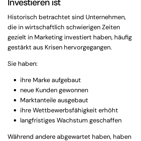
Investieren ist
Historisch betrachtet sind Unternehmen,
die in wirtschaftlich schwierigen Zeiten
gezielt in Marketing investiert haben, häufig
gestärkt aus Krisen hervorgegangen.
Sie haben:
ihre Marke aufgebaut
neue Kunden gewonnen
Marktanteile ausgebaut
ihre Wettbewerbsfähigkeit erhöht
langfristiges Wachstum geschaffen
Während andere abgewartet haben, haben