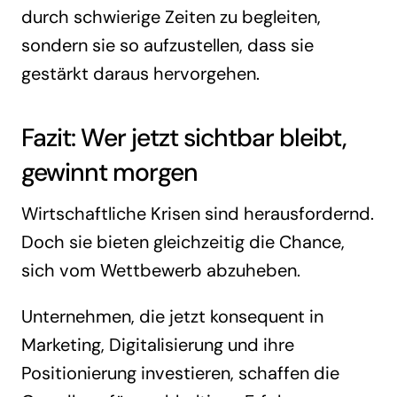
durch schwierige Zeiten zu begleiten,
sondern sie so aufzustellen, dass sie
gestärkt daraus hervorgehen.
Fazit: Wer jetzt sichtbar bleibt,
gewinnt morgen
Wirtschaftliche Krisen sind herausfordernd.
Doch sie bieten gleichzeitig die Chance,
sich vom Wettbewerb abzuheben.
Unternehmen, die jetzt konsequent in
Marketing, Digitalisierung und ihre
Positionierung investieren, schaffen die