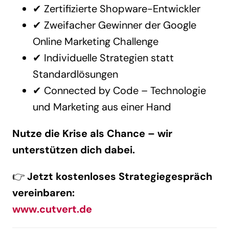
✔ Zertifizierte Shopware-Entwickler
✔ Zweifacher Gewinner der Google
Online Marketing Challenge
✔ Individuelle Strategien statt
Standardlösungen
✔ Connected by Code – Technologie
und Marketing aus einer Hand
Nutze die Krise als Chance – wir
unterstützen dich dabei.
👉
Jetzt kostenloses Strategiegespräch
vereinbaren:
www.cutvert.de