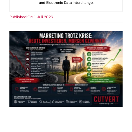
und Electronic Data Interchange.
Published On: 1. Juli 2026