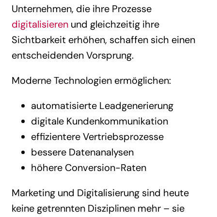
Unternehmen, die ihre Prozesse
digitalisieren
und gleichzeitig ihre
Sichtbarkeit erhöhen, schaffen sich einen
entscheidenden Vorsprung.
Moderne Technologien ermöglichen:
automatisierte Leadgenerierung
digitale Kundenkommunikation
effizientere Vertriebsprozesse
bessere Datenanalysen
höhere Conversion-Raten
Marketing und Digitalisierung sind heute
keine getrennten Disziplinen mehr – sie