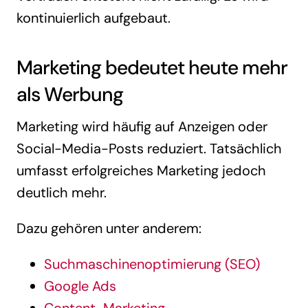
kontinuierlich aufgebaut.
Marketing bedeutet heute mehr
als Werbung
Marketing wird häufig auf Anzeigen oder
Social-Media-Posts reduziert. Tatsächlich
umfasst erfolgreiches Marketing jedoch
deutlich mehr.
Dazu gehören unter anderem:
Suchmaschinenoptimierung (SEO)
Google Ads