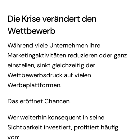
Die Krise verändert den
Wettbewerb
Während viele Unternehmen ihre
Marketingaktivitäten reduzieren oder ganz
einstellen, sinkt gleichzeitig der
Wettbewerbsdruck auf vielen
Werbeplattformen.
Das eröffnet Chancen.
Wer weiterhin konsequent in seine
Sichtbarkeit investiert, profitiert häufig
von: