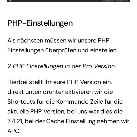
PHP-Einstellungen
Als nächsten müssen wir unsere PHP
Einstellungen überprüfen und einstellen
2 PHP Einstellungen in der Pro Version
Hierbei stellt ihr eure PHP Version ein,
direkt unten drunter aktivieren wir die
Shortcuts für die Kommando Zeile für die
aktuelle PHP Version, bei uns war dies die
7.4.21, bei der Cache Einstellung nehmen wir
APC.