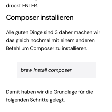
drückt ENTER.
Composer installieren
Alle guten Dinge sind 3 daher machen wir
das gleich nochmal mit einem anderen
Befehl um Composer zu installieren.
brew install composer
Damit haben wir die Grundlage für die
folgenden Schritte gelegt.