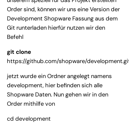
unserem speziell für das Projekt erstellten
Order sind, können wir uns eine Version der
Development Shopware Fassung aus dem
Git runterladen hierfür nutzen wir den
Befehl
git clone
https://github.com/shopware/development.gi
jetzt wurde ein Ordner angelegt namens
development, hier befinden sich alle
Shopware Daten. Nun gehen wir in den
Order mithilfe von
cd development