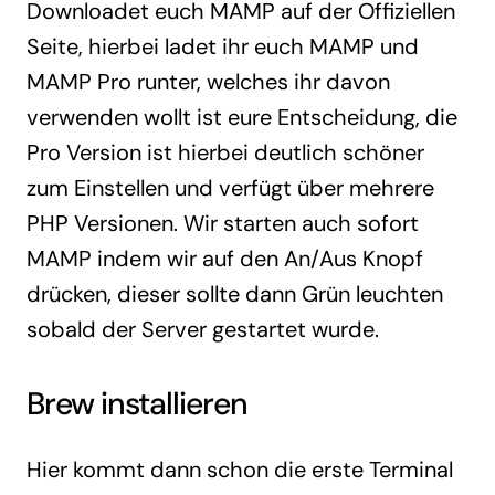
Downloadet euch MAMP auf der Offiziellen
Seite, hierbei ladet ihr euch MAMP und
MAMP Pro runter, welches ihr davon
verwenden wollt ist eure Entscheidung, die
Pro Version ist hierbei deutlich schöner
zum Einstellen und verfügt über mehrere
PHP Versionen. Wir starten auch sofort
MAMP indem wir auf den An/Aus Knopf
drücken, dieser sollte dann Grün leuchten
sobald der Server gestartet wurde.
Brew installieren
Hier kommt dann schon die erste Terminal