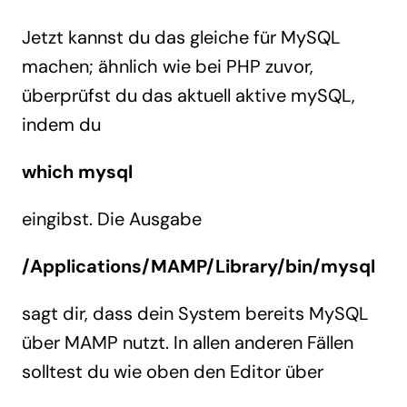
Jetzt kannst du das gleiche für MySQL
machen; ähnlich wie bei PHP zuvor,
überprüfst du das aktuell aktive mySQL,
indem du
which mysql
eingibst. Die Ausgabe
/Applications/MAMP/Library/bin/mysql
sagt dir, dass dein System bereits MySQL
über MAMP nutzt. In allen anderen Fällen
solltest du wie oben den Editor über