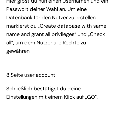
Hier gibst du nun einen Usernamen und ein
Passwort deiner Wahl an. Um eine
Datenbank für den Nutzer zu erstellen
markierst du „Create database with same
name and grant all privileges“ und „Check
all“, um dem Nutzer alle Rechte zu
gewähren.
8 Seite user account
Schließlich bestätigst du deine
Einstellungen mit einem Klick auf „GO“.