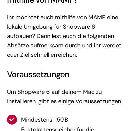
Ihr möchtet euch mithilfe von MAMP eine
lokale Umgebung für Shopware 6
aufbauen? Dann lest euch die folgenden
Absätze aufmerksam durch und ihr werdet
euer Ziel schnell erreichen.
Voraussetzungen
Um Shopware 6 auf deinem Mac zu
installieren, gibt es einige Voraussetzungen.
Mindestens 1.5GB
Festplattenspeicher für die