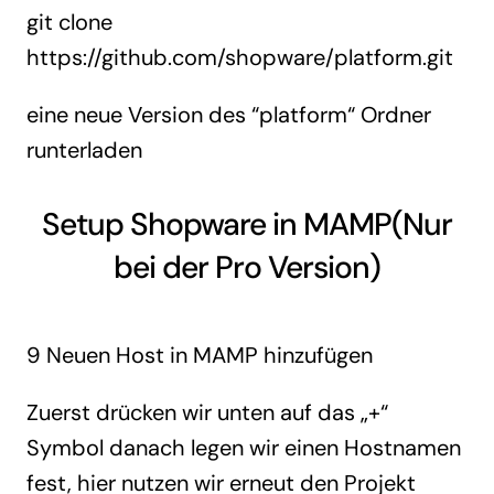
git clone
https://github.com/shopware/platform.git
eine neue Version des “platform“ Ordner
runterladen
Setup Shopware in MAMP(Nur
bei der Pro Version)
9 Neuen Host in MAMP hinzufügen
Zuerst drücken wir unten auf das „+“
Symbol danach legen wir einen Hostnamen
fest, hier nutzen wir erneut den Projekt