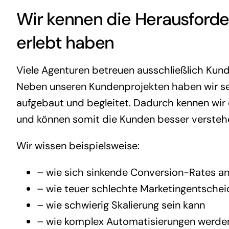
Wir kennen die Herausforder
erlebt haben
Viele Agenturen betreuen ausschließlich Kund
Neben unseren Kundenprojekten haben wir sel
aufgebaut und begleitet. Dadurch kennen wir
und können somit die Kunden besser versteh
Wir wissen beispielsweise:
– wie sich sinkende Conversion-Rates an
– wie teuer schlechte Marketingentsche
– wie schwierig Skalierung sein kann
– wie komplex Automatisierungen werde