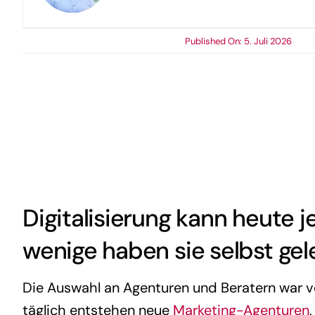
Published On: 5. Juli 2026
Digitalisierung kann heute 
wenige haben sie selbst gel
Die Auswahl an Agenturen und Beratern war ve
täglich entstehen neue
Marketing-Agenturen