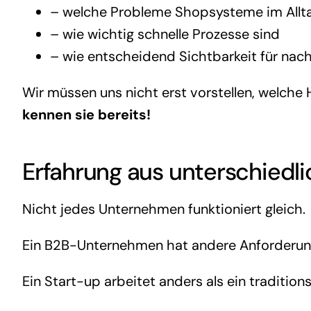
– welche Probleme Shopsysteme im Allt
– wie wichtig schnelle Prozesse sind
– wie entscheidend Sichtbarkeit für nac
Wir müssen uns nicht erst vorstellen, welch
kennen sie bereits!
Erfahrung aus unterschiedl
Nicht jedes Unternehmen funktioniert gleich.
Ein B2B-Unternehmen hat andere Anforderun
Ein Start-up arbeitet anders als ein traditions