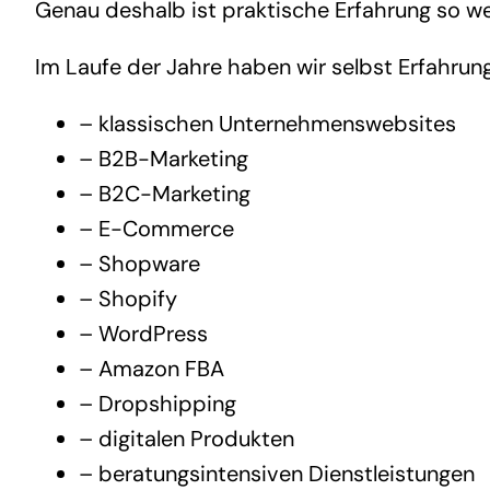
Genau deshalb ist praktische Erfahrung so wer
Im Laufe der Jahre haben wir selbst Erfahru
– klassischen Unternehmenswebsites
– B2B-Marketing
– B2C-Marketing
– E-Commerce
– Shopware
– Shopify
– WordPress
– Amazon FBA
– Dropshipping
– digitalen Produkten
– beratungsintensiven Dienstleistungen