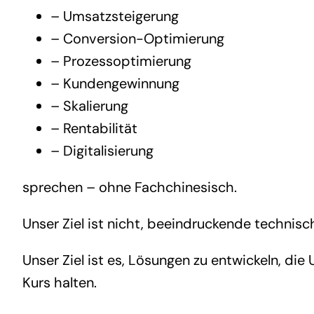
– Umsatzsteigerung
– Conversion-Optimierung
– Prozessoptimierung
– Kundengewinnung
– Skalierung
– Rentabilität
– Digitalisierung
sprechen – ohne Fachchinesisch.
Unser Ziel ist nicht, beeindruckende technisc
Unser Ziel ist es, Lösungen zu entwickeln, di
Kurs halten.