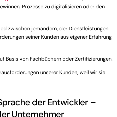
innen, Prozesse zu digitalisieren oder den
ied zwischen jemandem, der Dienstleistungen
orderungen seiner Kunden aus eigener Erfahrung
auf Basis von Fachbüchern oder Zertifizierungen.
rausforderungen unserer Kunden, weil wir sie
Sprache der Entwickler –
der Unternehmer