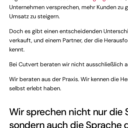
Unternehmen versprechen, mehr Kunden zu gew
Umsatz zu steigern.
Doch es gibt einen entscheidenden Untersch
verkauft, und einem Partner, der die Herausf
kennt.
Bei Cutvert beraten wir nicht ausschließlich 
Wir beraten aus der Praxis. Wir kennen die He
selbst erlebt haben.
Wir sprechen nicht nur die 
sondern auch die Sprache 