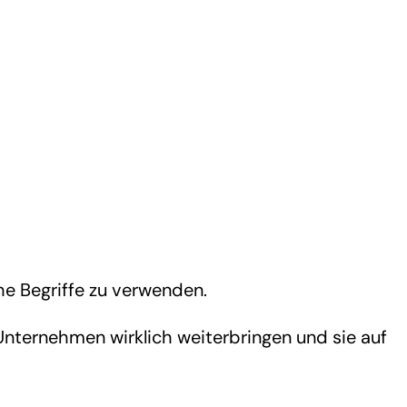
he Begriffe zu verwenden.
e Unternehmen wirklich weiterbringen und sie auf