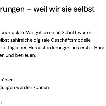
ungen – weil wir sie selbst
enprojekte. Wir gehen einen Schritt weiter.
bst zahlreiche digitale Geschäftsmodelle
 die täglichen Herausforderungen aus erster Hand
en und betreuen.
fühlen
idungen werden können
n