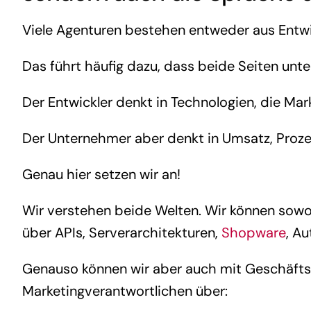
Viele Agenturen bestehen entweder aus Entwi
Das führt häufig dazu, dass beide Seiten unter
Der Entwickler denkt in Technologien, die Mar
Der Unternehmer aber denkt in Umsatz, Pro
Genau hier setzen wir an!
Wir verstehen beide Welten. Wir können sowo
über APIs, Serverarchitekturen,
Shopware
, A
Genauso können wir aber auch mit Geschäftsfü
Marketingverantwortlichen über: