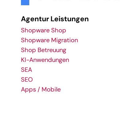
Agentur Leistungen
Shopware Shop
Shopware Migration
Shop Betreuung
KI-Anwendungen
SEA
SEO
Apps / Mobile