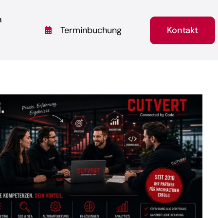
n
Kontakt
Terminbuchung