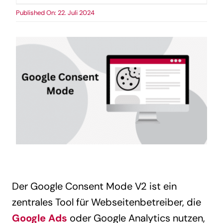
Published On: 22. Juli 2024
Der Google Consent Mode V2 ist ein
zentrales Tool für Webseitenbetreiber, die
Google Ads
oder Google Analytics nutzen,