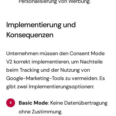
Personalisierung von Werbung.
Implementierung und
Konsequenzen
Unternehmen müssen den Consent Mode
V2 korrekt implementieren, um Nachteile
beim Tracking und der Nutzung von
Google-Marketing-Tools zu vermeiden. Es
gibt zwei Implementierungsoptionen:
Basic Mode
: Keine Datenübertragung
ohne Zustimmung.