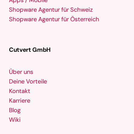
Apps / Mobile
Shopware Agentur für Schweiz
Shopware Agentur für Österreich
Cutvert GmbH
Über uns
Deine Vorteile
Kontakt
Karriere
Blog
Wiki