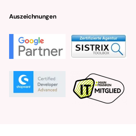
Auszeichnungen