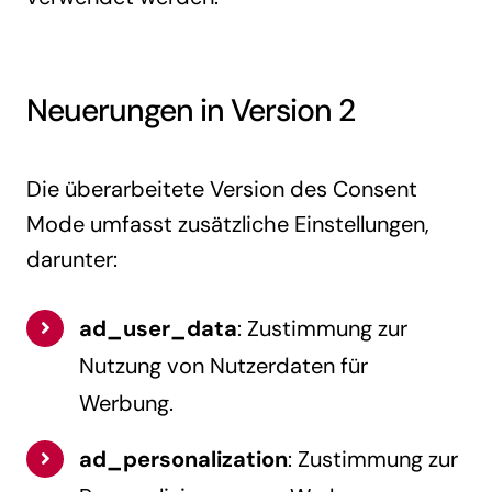
Neuerungen in Version 2
Die überarbeitete Version des Consent
Mode umfasst zusätzliche Einstellungen,
darunter:
ad_user_data
: Zustimmung zur
Nutzung von Nutzerdaten für
Werbung.
ad_personalization
: Zustimmung zur