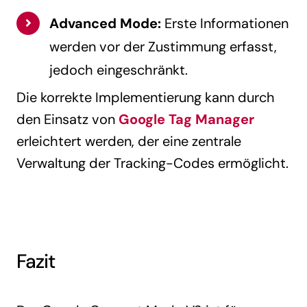
Advanced Mode:
Erste Informationen
werden vor der Zustimmung erfasst,
jedoch eingeschränkt.
Die korrekte Implementierung kann durch
den Einsatz von
Google Tag Manager
erleichtert werden, der eine zentrale
Verwaltung der Tracking-Codes ermöglicht.
Fazit