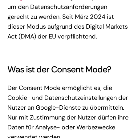
um den Datenschutzanforderungen
gerecht zu werden. Seit März 2024 ist
dieser Modus aufgrund des Digital Markets
Act (DMA) der EU verpflichtend.
Was ist der Consent Mode?
Der Consent Mode ermöglicht es, die
Cookie- und Datenschutzeinstellungen der
Nutzer an Google-Dienste zu übermitteln.
Nur mit Zustimmung der Nutzer dürfen ihre
Daten für Analyse- oder Werbezwecke
verwendet werden.