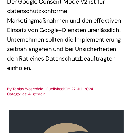
Der Google Consent Mode V2 ist für
datenschutzkonforme
Marketingmaßnahmen und den effektiven
Einsatz von Google-Diensten unerlässlich.
Unternehmen sollten die Implementierung
zeitnah angehen und bei Unsicherheiten
den Rat eines Datenschutzbeauftragten
einholen.
By
Tobias Waschfeld
Published On: 22. Juli 2024
Categories:
Allgemein