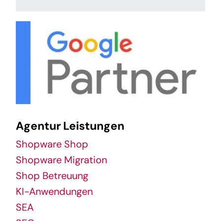
Agentur Leistungen
Shopware Shop
Shopware Migration
Shop Betreuung
KI-Anwendungen
SEA