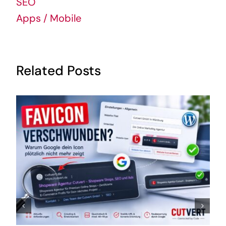
SEO
Apps / Mobile
Related Posts