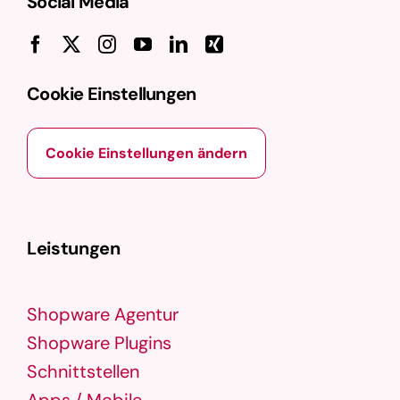
Social Media
Cookie Einstellungen
Cookie Einstellungen ändern
Leistungen
Shopware Agentur
Shopware Plugins
Schnittstellen