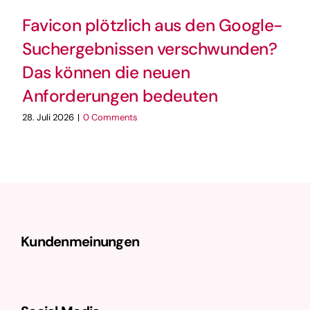
Favicon plötzlich aus den Google-
Suchergebnissen verschwunden?
Das können die neuen
Anforderungen bedeuten
28. Juli 2026
|
0 Comments
Kundenmeinungen