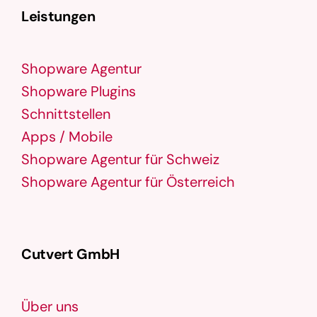
Leistungen
Shopware Agentur
Shopware Plugins
Schnittstellen
Apps / Mobile
Shopware Agentur für Schweiz
Shopware Agentur für Österreich
Cutvert GmbH
Über uns