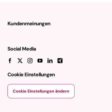
Kundenmeinungen
Social Media
Cookie Einstellungen
Cookie Einstellungen ändern