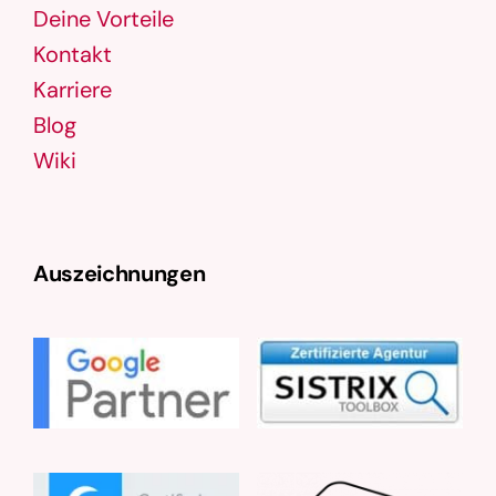
Deine Vorteile
Kontakt
Karriere
Blog
Wiki
Auszeichnungen